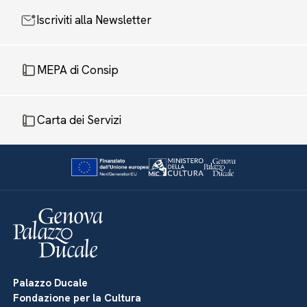
Iscriviti alla Newsletter
MEPA di Consip
Carta dei Servizi
Palazzo Ducale
Fondazione per la Cultura