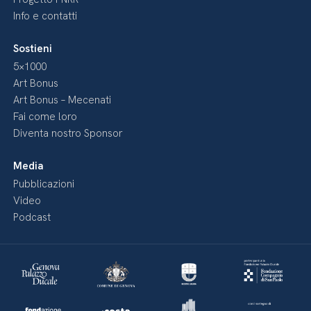
Info e contatti
Sostieni
5×1000
Art Bonus
Art Bonus – Mecenati
Fai come loro
Diventa nostro Sponsor
Media
Pubblicazioni
Video
Podcast