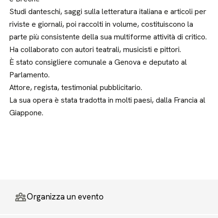
Studi danteschi, saggi sulla letteratura italiana e articoli per
riviste e giornali, poi raccolti in volume, costituiscono la
parte più consistente della sua multiforme attività di critico.
Ha collaborato con autori teatrali, musicisti e pittori.
È stato consigliere comunale a Genova e deputato al
Parlamento.
Attore, regista, testimonial pubblicitario.
La sua opera è stata tradotta in molti paesi, dalla Francia al
Giappone.
Organizza un evento