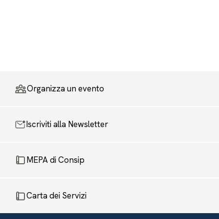
Organizza un evento
Iscriviti alla Newsletter
MEPA di Consip
Carta dei Servizi