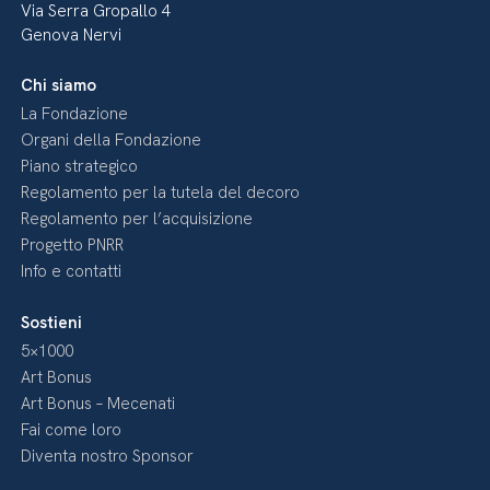
Via Serra Gropallo 4
Genova Nervi
Chi siamo
La Fondazione
Organi della Fondazione
Piano strategico
Regolamento per la tutela del decoro
Regolamento per l’acquisizione
Progetto PNRR
Info e contatti
Sostieni
5×1000
Art Bonus
Art Bonus – Mecenati
Fai come loro
Diventa nostro Sponsor