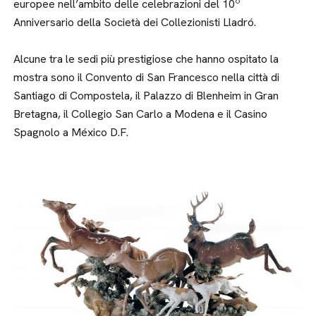
europee nell’ambito delle celebrazioni del 10º
Anniversario della Società dei Collezionisti Lladró.
Alcune tra le sedi più prestigiose che hanno ospitato la
mostra sono il Convento di San Francesco nella città di
Santiago di Compostela, il Palazzo di Blenheim in Gran
Bretagna, il Collegio San Carlo a Modena e il Casino
Spagnolo a México D.F.