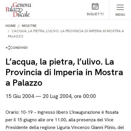
Salta al contenuto
BIGLIETTI
MENU
HOME
MOSTRE
L’ACQUA, LA PIETRA, L’ULIVO. LA PROVINCIA DI IMPERIA IN MOSTRA A
PALAZZO
CONDIVIDI
L’acqua, la pietra, l’ulivo. La
Provincia di Imperia in Mostra
a Palazzo
15 Giu 2004 — 20 Lug 2004, ore 00:00
Orario: 10-19 – Ingresso libero L’inaugurazione è fissata
per il 15 giugno alle ore 11.00, alla presenza del Vice
Presidente della regione Liguria Vincenzo Gianni Plinio, del