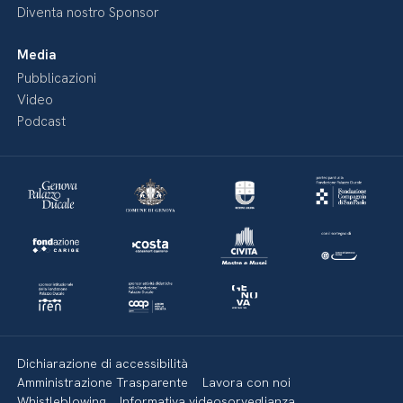
Diventa nostro Sponsor
Media
Pubblicazioni
Video
Podcast
Dichiarazione di accessibilità
Amministrazione Trasparente
Lavora con noi
Whistleblowing
Informativa videosorveglianza