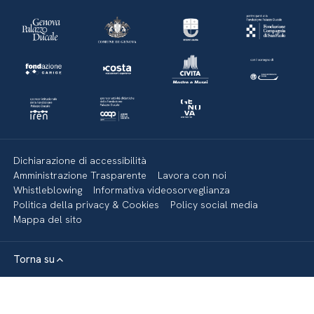
Dichiarazione di accessibilità
Amministrazione Trasparente
Lavora con noi
Whistleblowing
Informativa videosorveglianza
Politica della privacy & Cookies
Policy social media
Mappa del sito
Torna su