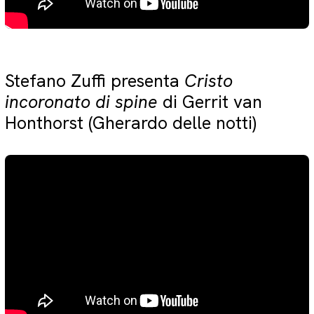
Stefano Zuffi presenta
Cristo
incoronato di spine
di Gerrit van
Honthorst (Gherardo delle notti)