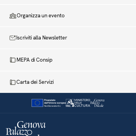
Organizza un evento
Iscriviti alla Newsletter
MEPA di Consip
Carta dei Servizi