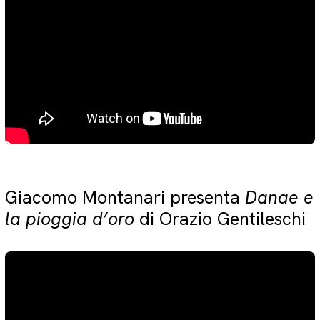
Giacomo Montanari presenta
Danae e
la pioggia d’oro
di Orazio Gentileschi