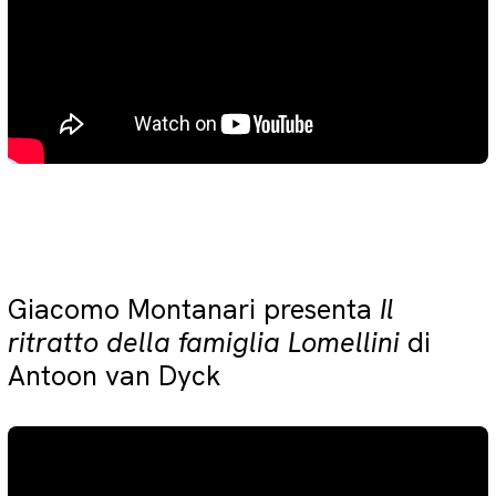
Giacomo Montanari presenta
Il
ritratto della famiglia Lomellini
di
Antoon van Dyck