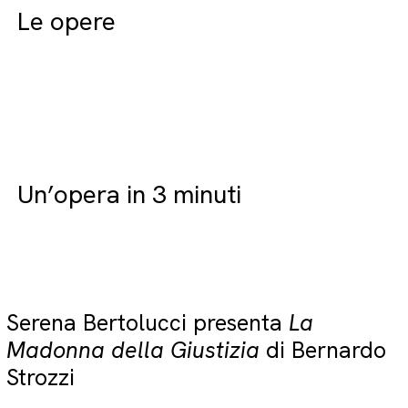
Le opere
Un’opera in 3 minuti
Serena Bertolucci presenta
La
Madonna della Giustizia
di Bernardo
Strozzi