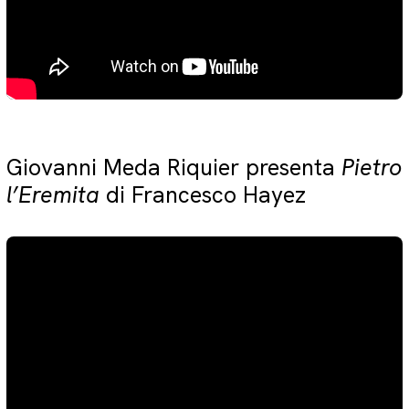
Giovanni Meda Riquier presenta
Pietro
l’Eremita
di Francesco Hayez