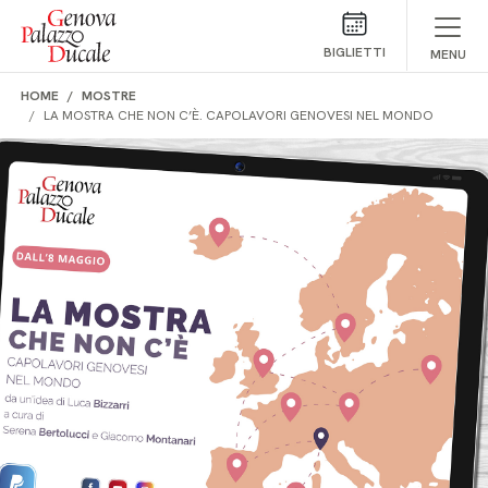
Salta al contenuto
BIGLIETTI
MENU
HOME
MOSTRE
LA MOSTRA CHE NON C’È. CAPOLAVORI GENOVESI NEL MONDO