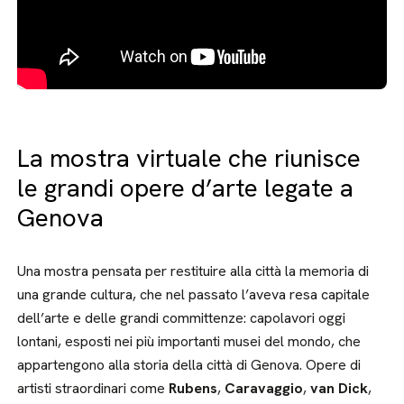
La mostra virtuale che riunisce
le grandi opere d’arte legate a
Genova
Una mostra pensata per restituire alla città la memoria di
una grande cultura, che nel passato l’aveva resa capitale
dell’arte e delle grandi committenze: capolavori oggi
lontani, esposti nei più importanti musei del mondo, che
appartengono alla storia della città di Genova. Opere di
artisti straordinari come
Rubens
,
Caravaggio
,
van Dick
,