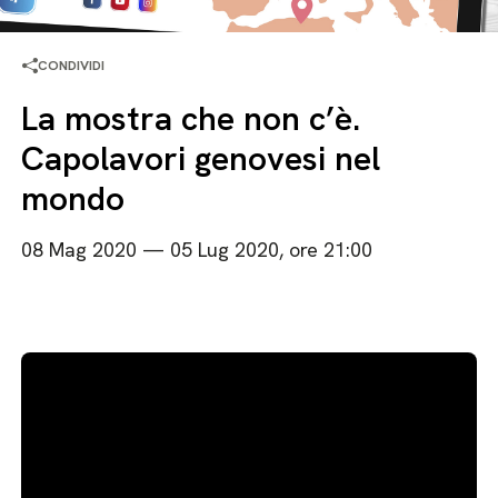
CONDIVIDI
La mostra che non c’è.
Capolavori genovesi nel
mondo
08 Mag 2020 — 05 Lug 2020, ore 21:00