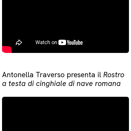
Antonella Traverso presenta il
Rostro
a testa di cinghiale di nave romana