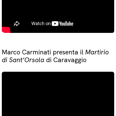
Marco Carminati presenta il
Martirio
di Sant’Orsola
di Caravaggio