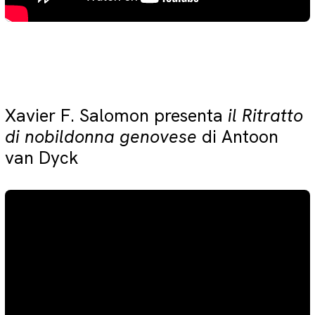
Xavier F. Salomon presenta
il Ritratto
di nobildonna genovese
di Antoon
van Dyck