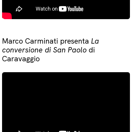
Marco Carminati presenta
La
conversione di San Paolo
di
Caravaggio