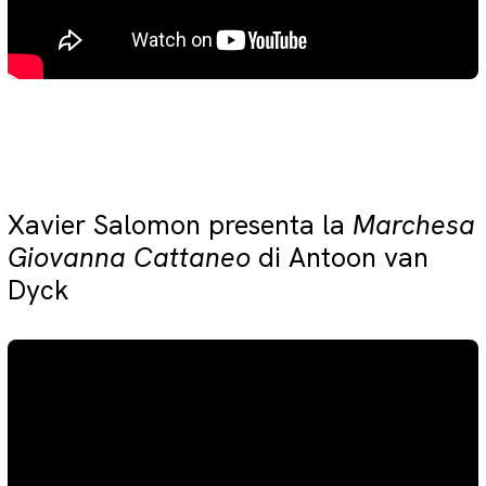
Xavier Salomon presenta la
Marchesa
Giovanna Cattaneo
di Antoon van
Dyck