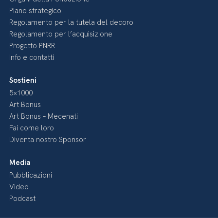
Piano strategico
Regolamento per la tutela del decoro
Regolamento per l’acquisizione
Progetto PNRR
Info e contatti
Sostieni
5×1000
Art Bonus
Art Bonus – Mecenati
Fai come loro
Diventa nostro Sponsor
Media
Pubblicazioni
Video
Podcast