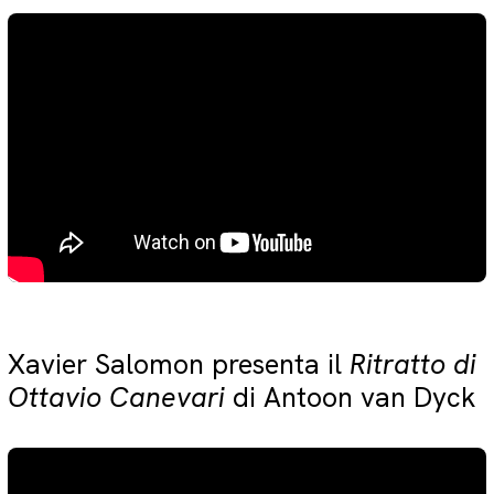
Xavier Salomon presenta il
Ritratto di
Ottavio Canevari
di Antoon van Dyck