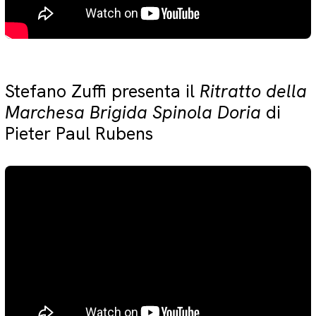
Stefano Zuffi presenta il
Ritratto della
Marchesa Brigida Spinola Doria
di
Pieter Paul Rubens