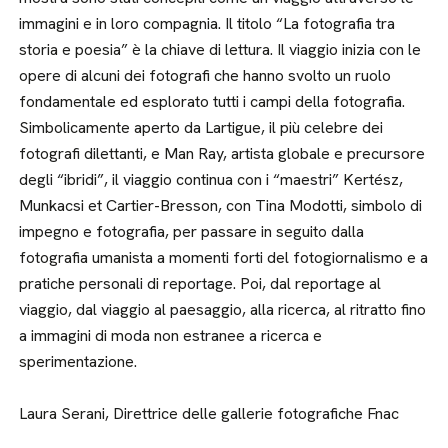
immagini e in loro compagnia. Il titolo “La fotografia tra
storia e poesia” è la chiave di lettura. Il viaggio inizia con le
opere di alcuni dei fotografi che hanno svolto un ruolo
fondamentale ed esplorato tutti i campi della fotografia.
Simbolicamente aperto da Lartigue, il più celebre dei
fotografi dilettanti, e Man Ray, artista globale e precursore
degli “ibridi”, il viaggio continua con i “maestri” Kertész,
Munkacsi et Cartier-Bresson, con Tina Modotti, simbolo di
impegno e fotografia, per passare in seguito dalla
fotografia umanista a momenti forti del fotogiornalismo e a
pratiche personali di reportage. Poi, dal reportage al
viaggio, dal viaggio al paesaggio, alla ricerca, al ritratto fino
a immagini di moda non estranee a ricerca e
sperimentazione.
Laura Serani, Direttrice delle gallerie fotografiche Fnac