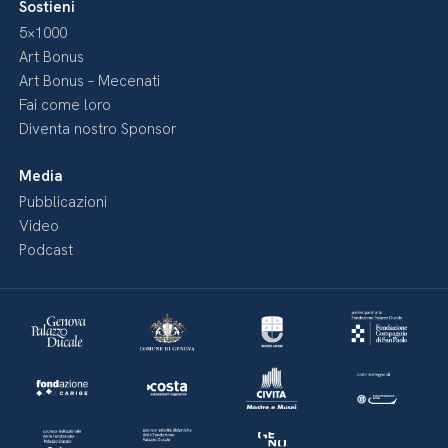
Sostieni
5×1000
Art Bonus
Art Bonus – Mecenati
Fai come loro
Diventa nostro Sponsor
Media
Pubblicazioni
Video
Podcast