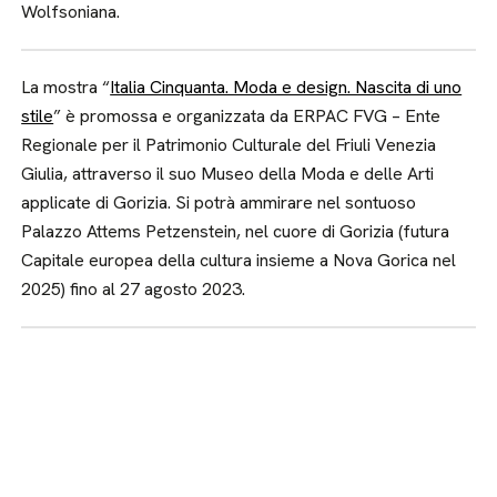
Wolfsoniana.
La mostra “
Italia Cinquanta. Moda e design. Nascita di uno
stile
” è promossa e organizzata da ERPAC FVG – Ente
Regionale per il Patrimonio Culturale del Friuli Venezia
Giulia, attraverso il suo Museo della Moda e delle Arti
applicate di Gorizia. Si potrà ammirare nel sontuoso
Palazzo Attems Petzenstein, nel cuore di Gorizia (futura
Capitale europea della cultura insieme a Nova Gorica nel
2025) fino al 27 agosto 2023.