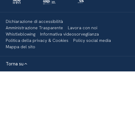
Dichiarazione di accessibilità
Amministrazione Trasparente
Lavora con noi
Whistleblowing
Informativa videosorveglianza
Politica della privacy & Cookies
Policy social media
Mappa del sito
Torna su