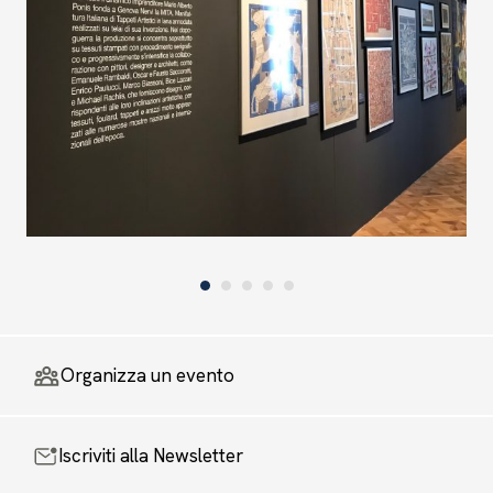
Organizza un evento
Iscriviti alla Newsletter