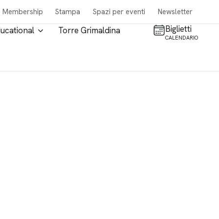
Membership
Stampa
Spazi per eventi
Newsletter
Biglietti
ucational
Torre Grimaldina
CALENDARIO