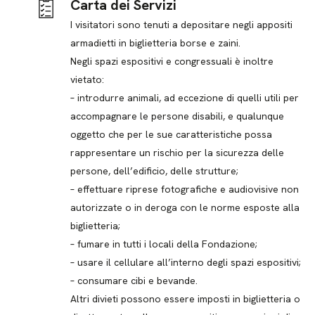
Carta dei Servizi
I visitatori sono tenuti a depositare negli appositi
armadietti in biglietteria borse e zaini.
Negli spazi espositivi e congressuali è inoltre
vietato:
– introdurre animali, ad eccezione di quelli utili per
accompagnare le persone disabili, e qualunque
oggetto che per le sue caratteristiche possa
rappresentare un rischio per la sicurezza delle
persone, dell’edificio, delle strutture;
– effettuare riprese fotografiche e audiovisive non
autorizzate o in deroga con le norme esposte alla
biglietteria;
– fumare in tutti i locali della Fondazione;
– usare il cellulare all’interno degli spazi espositivi;
– consumare cibi e bevande.
Altri divieti possono essere imposti in biglietteria o