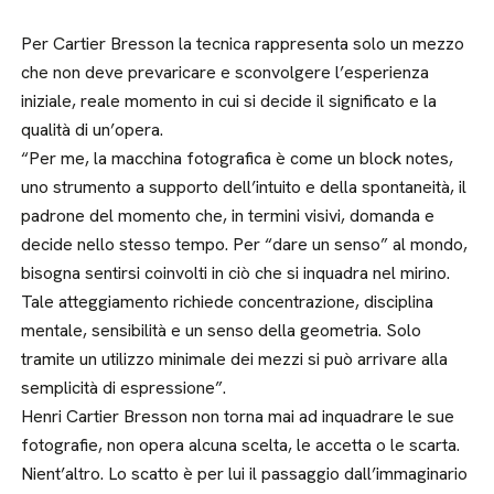
Per Cartier Bresson la tecnica rappresenta solo un mezzo
che non deve prevaricare e sconvolgere l’esperienza
iniziale, reale momento in cui si decide il significato e la
qualità di un’opera.
“Per me, la macchina fotografica è come un block notes,
uno strumento a supporto dell’intuito e della spontaneità, il
padrone del momento che, in termini visivi, domanda e
decide nello stesso tempo. Per “dare un senso” al mondo,
bisogna sentirsi coinvolti in ciò che si inquadra nel mirino.
Tale atteggiamento richiede concentrazione, disciplina
mentale, sensibilità e un senso della geometria. Solo
tramite un utilizzo minimale dei mezzi si può arrivare alla
semplicità di espressione”.
Henri Cartier Bresson non torna mai ad inquadrare le sue
fotografie, non opera alcuna scelta, le accetta o le scarta.
Nient’altro. Lo scatto è per lui il passaggio dall’immaginario