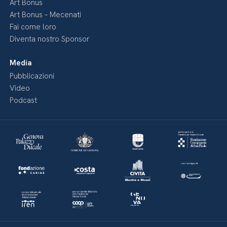
Art Bonus
Art Bonus – Mecenati
Fai come loro
Diventa nostro Sponsor
Media
Pubblicazioni
Video
Podcast