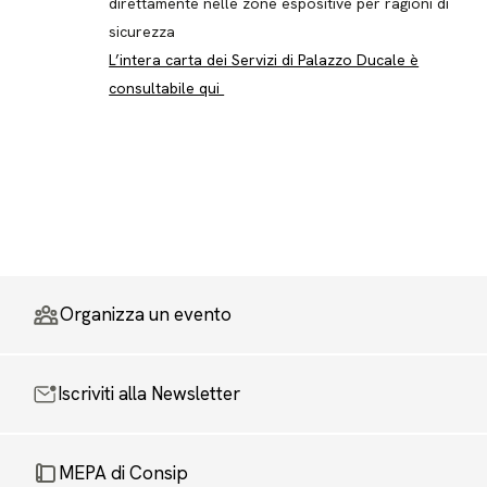
direttamente nelle zone espositive per ragioni di
sicurezza
L’intera carta dei Servizi di Palazzo Ducale è
consultabile qui
Organizza un evento
Iscriviti alla Newsletter
MEPA di Consip