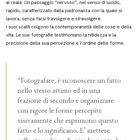
al reale. Un passaggio “nervoso”, nel senso di lucido,
rapido, caratterizzato dalla padronanza con la quale si
lavora, senza farsi travolgere e stravolgere.
I suoi scatti colgono la contemporaneità delle cose e della
vita. Le sue fotografie testimoniano la nitidezza e la
precisione della sua percezione e l’ordine delle forme.
“Fotografare, è riconoscere un fatto
nello stesso attimo ed in una
frazione di secondo e organizzare
con rigore le forme percepite
visivamente che esprimono questo
fatto e lo significano. E’ mettere