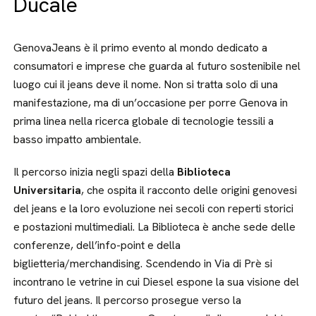
Ducale
GenovaJeans è il primo evento al mondo dedicato a
consumatori e imprese che guarda al futuro sostenibile nel
luogo cui il jeans deve il nome. Non si tratta solo di una
manifestazione, ma di un’occasione per porre Genova in
prima linea nella ricerca globale di tecnologie tessili a
basso impatto ambientale.
Il percorso inizia negli spazi della
Biblioteca
Universitaria
, che ospita il racconto delle origini genovesi
del jeans e la loro evoluzione nei secoli con reperti storici
e postazioni multimediali. La Biblioteca è anche sede delle
conferenze, dell’info-point e della
biglietteria/merchandising. Scendendo in Via di Prè si
incontrano le vetrine in cui Diesel espone la sua visione del
futuro del jeans. Il percorso prosegue verso la