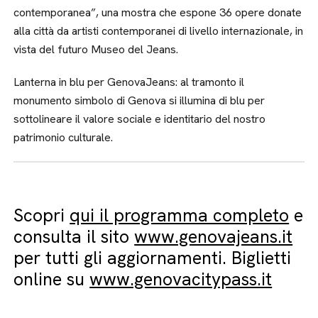
contemporanea”, una mostra che espone 36 opere donate
alla città da artisti contemporanei di livello internazionale, in
vista del futuro Museo del Jeans.
Lanterna in blu per GenovaJeans: al tramonto il
monumento simbolo di Genova si illumina di blu per
sottolineare il valore sociale e identitario del nostro
patrimonio culturale.
Scopri
qui il programma completo
e
consulta il sito
www.genovajeans.it
per tutti gli aggiornamenti. Biglietti
online su
www.genovacitypass.it