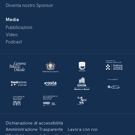
Diventa nostro Sponsor
Media
Pubblicazioni
Video
Podcast
Dichiarazione di accessibilità
Amministrazione Trasparente
Lavora con noi