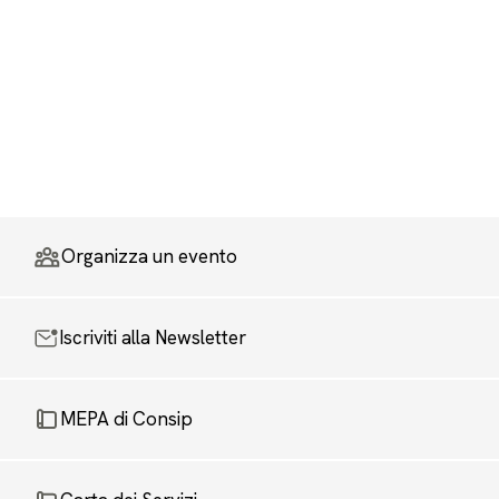
Organizza un evento
Iscriviti alla Newsletter
MEPA di Consip