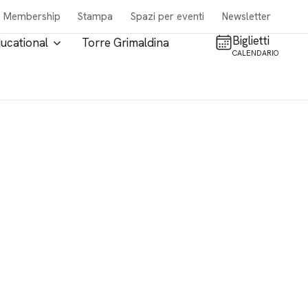
Membership
Stampa
Spazi per eventi
Newsletter
Biglietti
ucational
Torre Grimaldina
CALENDARIO