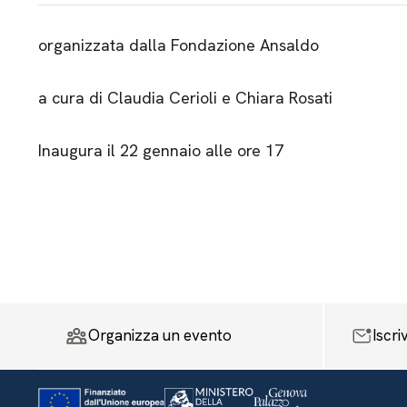
organizzata dalla Fondazione Ansaldo
a cura di Claudia Cerioli e Chiara Rosati
Inaugura il 22 gennaio alle ore 17
Organizza un evento
Iscri