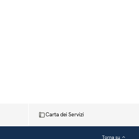
Carta dei Servizi
Torna su