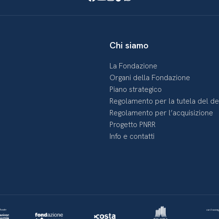
Chi siamo
La Fondazione
Organi della Fondazione
Piano strategico
Regolamento per la tutela del d
Regolamento per l’acquisizione
Progetto PNRR
Info e contatti