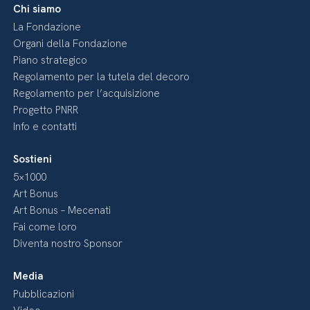
Chi siamo
La Fondazione
Organi della Fondazione
Piano strategico
Regolamento per la tutela del decoro
Regolamento per l’acquisizione
Progetto PNRR
Info e contatti
Sostieni
5×1000
Art Bonus
Art Bonus – Mecenati
Fai come loro
Diventa nostro Sponsor
Media
Pubblicazioni