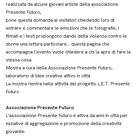
realizzata da alcune giovani artiste della associazione
Presente Futuro,
pone questa domanda ai visitatori chiedendo loro di
entrare e commentare le emozioni che le fotografie, i
filmati e i testi propongono dando della violenza contro le
donne una lettura particolare… questa pagina che
accompagna l’evento vuole chiedere a chi la apre di fare la
stessa cosa.
Mostra a cura della Associazione Presente Futuro,
laboratorio di idee creative attivo in città
La mostra rientra nelle attività del progetto L.E.T. Presente
Futuro
Associazione Presente Futuro
L’associazione Presente Futuro è attiva da anni in città per
iniziative di aggregazione e promozione della creatività
giovanile.