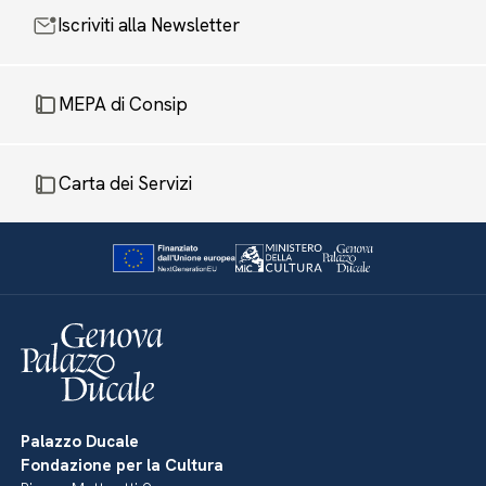
Iscriviti alla Newsletter
MEPA di Consip
Carta dei Servizi
Palazzo Ducale
Fondazione per la Cultura