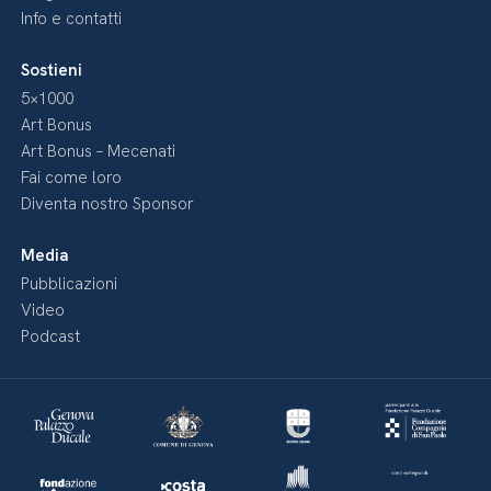
Info e contatti
Sostieni
5×1000
Art Bonus
Art Bonus – Mecenati
Fai come loro
Diventa nostro Sponsor
Media
Pubblicazioni
Video
Podcast