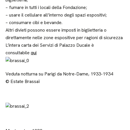
– fumare in tutti i locali della Fondazione;
– usare il cellulare all’interno degli spazi espositivi;
– consumare cibi e bevande.
Altri divieti possono essere imposti in biglietteria o
direttamente nelle zone espositive per ragioni di sicurezza
L’intera carta dei Servizi di Palazzo Ducale è
consultabile
qui
Veduta notturna su Parigi da Notre-Dame, 1933-1934
© Estate Brassaï