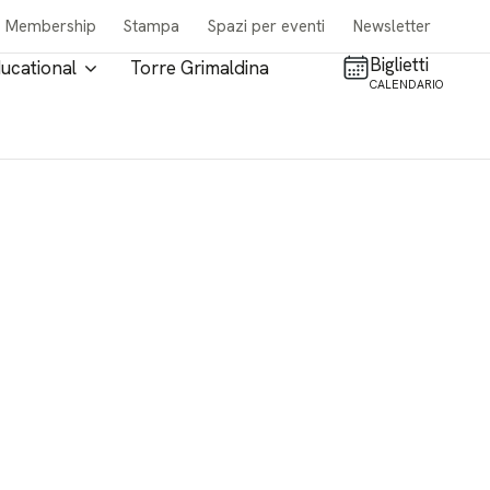
Membership
Stampa
Spazi per eventi
Newsletter
Biglietti
ucational
Torre Grimaldina
CALENDARIO