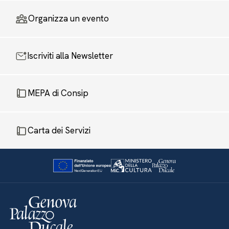
Organizza un evento
Iscriviti alla Newsletter
MEPA di Consip
Carta dei Servizi