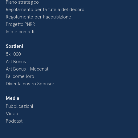
Piano strategico
Regolamento per la tutela del decoro
Regolamento per l’acquisizione
Progetto PNRR
Info e contatti
Sostieni
5×1000
Art Bonus
Art Bonus – Mecenati
Fai come loro
Diventa nostro Sponsor
Media
Pubblicazioni
Video
Podcast