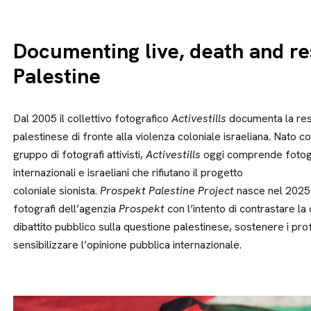
Documenting live, death and re
Palestine
Dal 2005 il collettivo fotografico
Activestills
documenta la res
palestinese di fronte alla violenza coloniale israeliana. Nato 
gruppo di fotografi attivisti,
Activestills
oggi comprende fotogra
internazionali e israeliani che rifiutano il progetto
coloniale sionista.
Prospekt Palestine Project
nasce nel 2025 
fotografi dell’agenzia
Prospekt
con l’intento di contrastare la
dibattito pubblico sulla questione palestinese, sostenere i prof
sensibilizzare l’opinione pubblica internazionale.