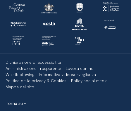
Dichiarazione di accessibilità
Amministrazione Trasparente
Lavora con noi
Whistleblowing
Informativa videosorveglianza
Politica della privacy & Cookies
Policy social media
Mappa del sito
Torna su