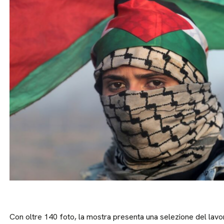
Con oltre 140 foto, la mostra presenta una selezione del lavo