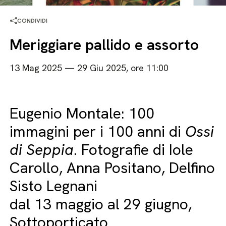
CONDIVIDI
Meriggiare pallido e assorto
13 Mag 2025 — 29 Giu 2025, ore 11:00
Eugenio Montale: 100
immagini per i 100 anni di
Ossi
di Seppia
. Fotografie di Iole
Carollo, Anna Positano, Delfino
Sisto Legnani
dal 13 maggio al 29 giugno,
Sottoporticato