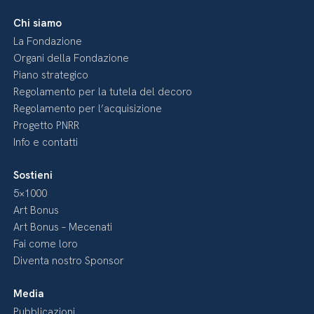
Chi siamo
La Fondazione
Organi della Fondazione
Piano strategico
Regolamento per la tutela del decoro
Regolamento per l’acquisizione
Progetto PNRR
Info e contatti
Sostieni
5×1000
Art Bonus
Art Bonus – Mecenati
Fai come loro
Diventa nostro Sponsor
Media
Pubblicazioni