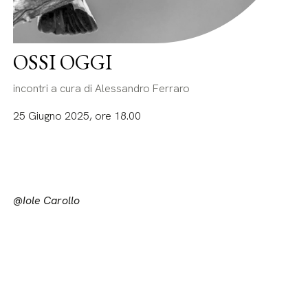
OSSI OGGI
incontri a cura di Alessandro Ferraro
25 Giugno 2025, ore 18.00
@Iole Carollo