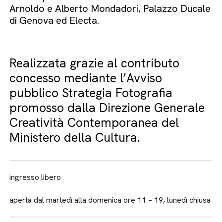
Arnoldo e Alberto Mondadori, Palazzo Ducale
di Genova ed Electa.
Realizzata grazie al contributo
concesso mediante l’Avviso
pubblico Strategia Fotografia
promosso dalla Direzione Generale
Creatività Contemporanea del
Ministero della Cultura.
ingresso libero
aperta dal martedì alla domenica ore 11 – 19, lunedì chiusa