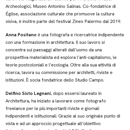
Archeologici, Museo Antonino Salinas. Co-fondatrice di
Église, associazione culturale che promuove la cultura
visiva, è inoltre parte del festival Zines Palermo dal 2019.
Anna Positano
è una fotografa e ricercatrice indipendente
con una formazione in architettura. Il suo lavoro si
concentra sui paesaggi alterati dall’uomo da una
prospettiva materialista ed esplora l’anti-capitalismo, le
teorie postcoloniali e l’ecologia. Oltre alla sua attività di
ricerca, lavora su commissione per architetti, riviste e
istituzioni. È socia fondatrice dello Studio Campo.
Delfino Sisto
Legnani
, dopo essersi laureato in
Architettura, ha iniziato a lavorare come fotografo
freelance per le più importanti riviste e giornali
indipendenti e istituzionali. Grazie al suo originale punto di
vista e ad un approccio progettuale all’obiettivo