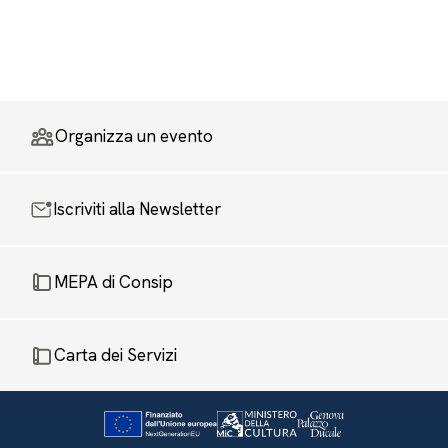
Organizza un evento
Iscriviti alla Newsletter
MEPA di Consip
Carta dei Servizi