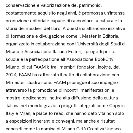
conservazione e valorizzazione del patrimonio,
costantemente acquisito negli anni, è promossa un’intensa
produzione editoriale capace di raccontare la cultura e la
storia dei mestieri del libro. A questa si affiancano iniziative
di formazione e divulgazione come il Master in Editoria,
organizzato in collaborazione con l’Università degli Studi di
Milano e Associazione Italiana Editori, i progetti per le
scuole e la partecipazione all’Associazione BookCity
Milano, di cui FAAM è tra i membri fondatori, inoltre, dal
2024, FAAM ha rafforzato il patto di collaborazione con
Mimaster Illustrazione. FAAM prosegue il suo impegno
attraverso la promozione di incontri, manifestazioni e
mostre, dedicandosi inoltre alla diffusione della cultura
italiana nel mondo grazie a progetti integrati come Copy in
Italy e Milan, a place to read, che hanno dato vita non solo
a esposizioni itineranti e convegni, ma anche a risultati
concreti come la nomina di Milano Città Creativa Unesco