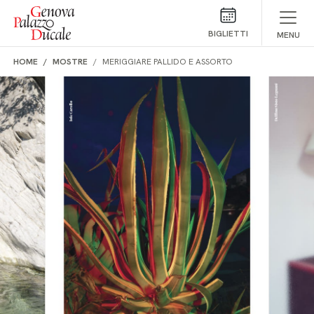
Salta al contenuto
BIGLIETTI
MENU
HOME
MOSTRE
MERIGGIARE PALLIDO E ASSORTO