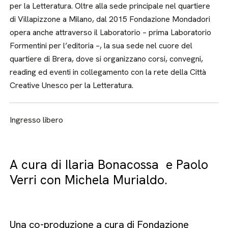
per la Letteratura. Oltre alla sede principale nel quartiere
di Villapizzone a Milano, dal 2015 Fondazione Mondadori
opera anche attraverso il Laboratorio – prima Laboratorio
Formentini per l’editoria –, la sua sede nel cuore del
quartiere di Brera, dove si organizzano corsi, convegni,
reading ed eventi in collegamento con la rete della Città
Creative Unesco per la Letteratura.
Ingresso libero
A cura di Ilaria Bonacossa e Paolo
Verri con Michela Murialdo.
Una co-produzione a cura di Fondazione