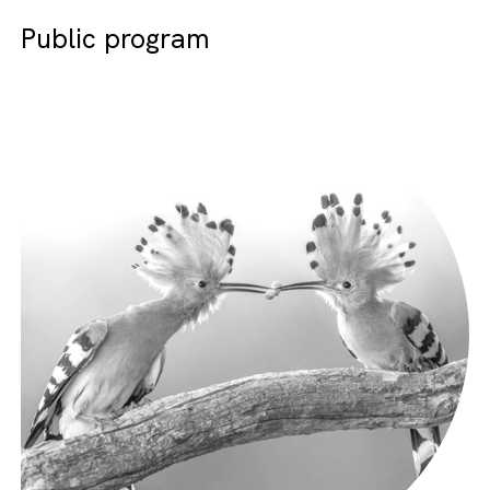
Public program