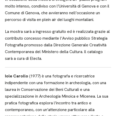
molto intenso, condiviso con l’Università di Genova e con il
Comune di Genova, che avvieranno nell’occasione un
percorso di visita en plein air dei luoghi montaliani.
La mostra sarà a ingresso gratuito ed è realizzata grazie al
contributo concesso mediante l’Avviso pubblico Strategia
Fotografia promosso dalla Direzione Generale Creatività
Contemporanea del Ministero della Cultura. ll catalogo
sarà a cura di Electa.
Iole Carollo
(1977) è una fotografa e ricercatrice
indipendente con una formazione in archeologia, con una
laurea in Conservazione dei Beni Culturali e una
specializzazione in Archeologia Minoica e Micenea. La sua
pratica fotografica esplora l’incontro tra antico e
contemporaneo, con un’attenzione particolare alla