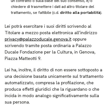
un contratto o sulla base del suo consenso, e/o
chiedere di trasmettere i dati ad altro titolare del
trattamento, se fattibile (c.d.
diritto alla portabilità
).
Lei potrà esercitare i suoi diritti scrivendo al
Titolare a mezzo posta elettronica all’indirizzo
privacy@palazzoducale.genova.it
oppure
scrivendo tramite posta ordinaria a Palazzo
Ducale Fondazione per la Cultura, in Genova,
Piazza Matteotti 9.
Lei ha, inoltre, il diritto di non essere sottoposto a
una decisione basata unicamente sul trattamento
automatizzato, compresa la profilazione, che
produca effetti giuridici che la riguardano o che
incida in modo analogo significativamente sulla
sua persona.