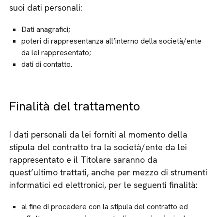
suoi dati personali:
Dati anagrafici;
poteri di rappresentanza all’interno della società/ente
da lei rappresentato;
dati di contatto.
Finalità del trattamento
I dati personali da lei forniti al momento della
stipula del contratto tra la società/ente da lei
rappresentato e il Titolare saranno da
quest’ultimo trattati, anche per mezzo di strumenti
informatici ed elettronici, per le seguenti finalità:
al fine di procedere con la stipula del contratto ed