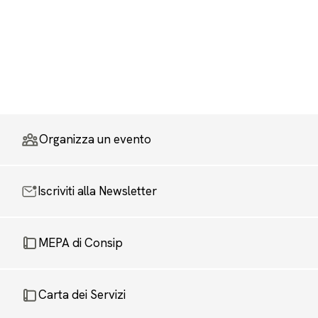
Organizza un evento
Iscriviti alla Newsletter
MEPA di Consip
Carta dei Servizi