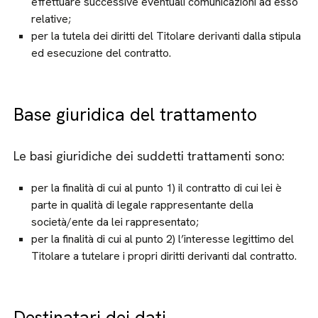
effettuare successive eventuali comunicazioni ad esso
relative;
per la tutela dei diritti del Titolare derivanti dalla stipula
ed esecuzione del contratto.
Base giuridica del trattamento
Le basi giuridiche dei suddetti trattamenti sono:
per la finalità di cui al punto 1) il contratto di cui lei è
parte in qualità di legale rappresentante della
società/ente da lei rappresentato;
per la finalità di cui al punto 2) l’interesse legittimo del
Titolare a tutelare i propri diritti derivanti dal contratto.
Destinatari dei dati