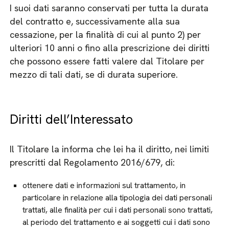
I suoi dati saranno conservati per tutta la durata
del contratto e, successivamente alla sua
cessazione, per la finalità di cui al punto 2) per
ulteriori 10 anni o fino alla prescrizione dei diritti
che possono essere fatti valere dal Titolare per
mezzo di tali dati, se di durata superiore.
Diritti dell’Interessato
Il Titolare la informa che lei ha il diritto, nei limiti
prescritti dal Regolamento 2016/679, di:
ottenere dati e informazioni sul trattamento, in
particolare in relazione alla tipologia dei dati personali
trattati, alle finalità per cui i dati personali sono trattati,
al periodo del trattamento e ai soggetti cui i dati sono