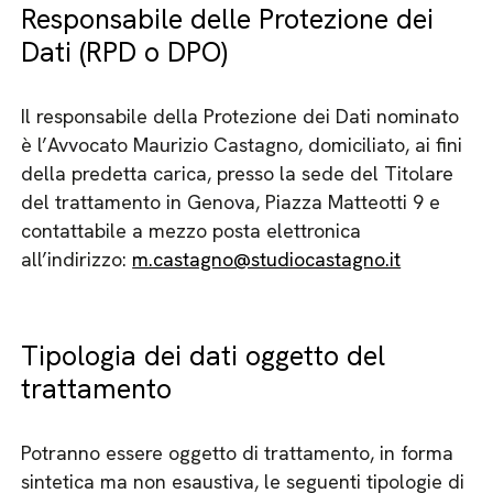
Responsabile delle Protezione dei
Dati (RPD o DPO)
Il responsabile della Protezione dei Dati nominato
è l’Avvocato Maurizio Castagno, domiciliato, ai fini
della predetta carica, presso la sede del Titolare
del trattamento in Genova, Piazza Matteotti 9 e
contattabile a mezzo posta elettronica
all’indirizzo:
m.castagno@studiocastagno.it
Tipologia dei dati oggetto del
trattamento
Potranno essere oggetto di trattamento, in forma
sintetica ma non esaustiva, le seguenti tipologie di