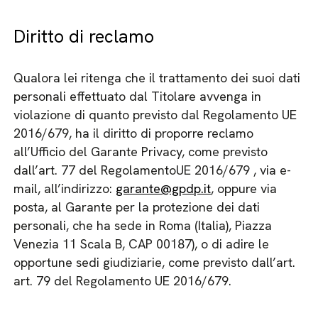
Diritto di reclamo
Qualora lei ritenga che il trattamento dei suoi dati
personali effettuato dal Titolare avvenga in
violazione di quanto previsto dal Regolamento UE
2016/679, ha il diritto di proporre reclamo
all’Ufficio del Garante Privacy, come previsto
dall’art. 77 del RegolamentoUE 2016/679 , via e-
mail, all’indirizzo:
garante@gpdp.it
, oppure via
posta, al Garante per la protezione dei dati
personali, che ha sede in Roma (Italia), Piazza
Venezia 11 Scala B, CAP 00187), o di adire le
opportune sedi giudiziarie, come previsto dall’art.
art. 79 del Regolamento UE 2016/679.