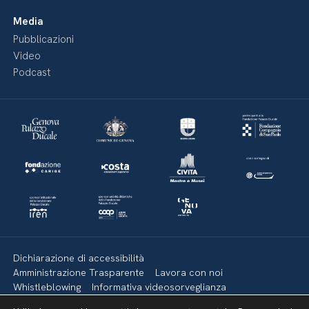
Media
Pubblicazioni
Video
Podcast
Dichiarazione di accessibilità
Amministrazione Trasparente
Lavora con noi
Whistleblowing
Informativa videosorveglianza
Politica della privacy & Cookies
Policy social media