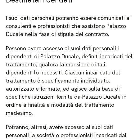
I suoi dati personali potranno essere comunicati ai
consulenti e professionisti che assistono Palazzo
Ducale nella fase di stipula del contratto.
Possono avere accesso ai suoi dati personali i
dipendenti di Palazzo Ducale, definiti incaricati del
trattamento, qualora la mansione di tali
dipendenti lo necessiti. Ciascun incaricato del
trattamento è specificamente individuato,
autorizzato e formato, ed agisce sulla base di
specifiche istruzioni fornite da Palazzo Ducale in
ordine a finalità e modalità del trattamento
medesimo.
Potranno, altresì, avere accesso ai suoi dati
personali la società o professionisti incaricati dal