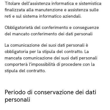
Titolare dell’assistenza informatica e sistemistica
finalizzata alla manutenzione e assistenza sulle
reti e sul sistema informatico aziendali.
Obbligatorietà del conferimento e conseguenze
del mancato conferimento dei dati personali
La comunicazione dei suoi dati personali è
obbligatoria per la stipula del contratto. La
mancata comunicazione dei suoi dati personali
comporterà l’impossibilità di procedere con la
stipula del contratto.
Periodo di conservazione dei dati
personali