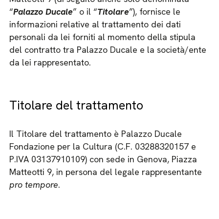
“
Palazzo Ducale
” o il “
Titolare
”), fornisce le
informazioni relative al trattamento dei dati
personali da lei forniti al momento della stipula
del contratto tra Palazzo Ducale e la società/ente
da lei rappresentato.
Titolare del trattamento
Il Titolare del trattamento è Palazzo Ducale
Fondazione per la Cultura (C.F. 03288320157 e
P.IVA 03137910109) con sede in Genova, Piazza
Matteotti 9, in persona del legale rappresentante
pro tempore
.