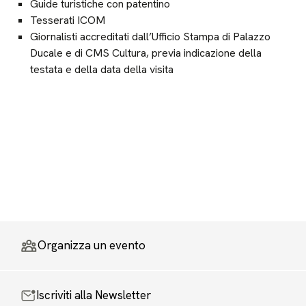
Guide turistiche con patentino
Tesserati ICOM
Giornalisti accreditati dall’Ufficio Stampa di Palazzo
Ducale e di CMS Cultura, previa indicazione della
testata e della data della visita
Organizza un evento
Iscriviti alla Newsletter