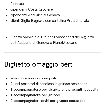
Festival)
dipendenti Costa Crociere
dipendenti Acquario di Genova
clienti Giglio Bagnara con cartolina Pratt timbrata
Ridotto speciale a 10€ per i possessori del biglietto
dell’Acquario di Genova e PianetAcquario
Biglietto omaggio per:
Minori di 6 anni non compiuti
Alunni portatori di handicap in gruppo scolastico
1 accompagnatore per disabile che presenti necessità
1 accompagnatore per gruppo
2 accompagnatori adulti per gruppo scolastico