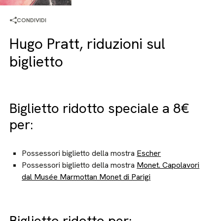
CONDIVIDI
Hugo Pratt, riduzioni sul
biglietto
Biglietto ridotto speciale a 8€
per:
Possessori biglietto della mostra
Escher
Possessori biglietto della mostra
Monet. Capolavori
dal Musée Marmottan Monet di Parigi
Biglietto ridotto per: