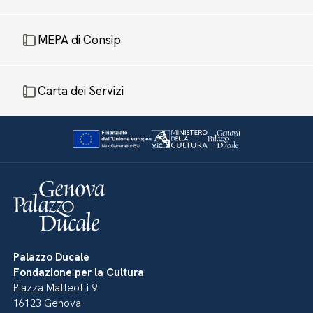
MEPA di Consip
Carta dei Servizi
Palazzo Ducale
Fondazione per la Cultura
Piazza Matteotti 9
16123 Genova