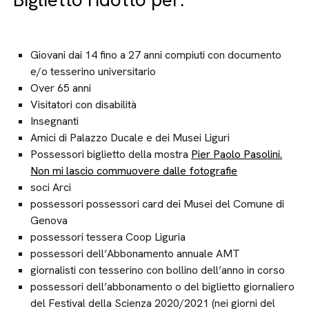
Giovani dai 14 fino a 27 anni compiuti con documento
e/o tesserino universitario
Over 65 anni
Visitatori con disabilità
Insegnanti
Amici di Palazzo Ducale e dei Musei Liguri
Possessori biglietto della mostra
Pier Paolo Pasolini.
Non mi lascio commuovere dalle fotografie
soci Arci
possessori possessori card dei Musei del Comune di
Genova
possessori tessera Coop Liguria
possessori dell’Abbonamento annuale AMT
giornalisti con tesserino con bollino dell’anno in corso
possessori dell’abbonamento o del biglietto giornaliero
del Festival della Scienza 2020/2021 (nei giorni del