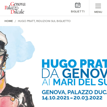
Salta al contenuto
BIGLIETTI
MENU
HOME
HUGO PRATT, RIDUZIONI SUL BIGLIETTO