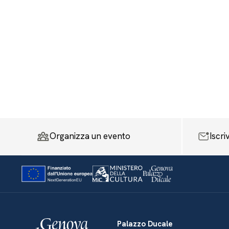
Organizza un evento
Iscri
Palazzo Ducale