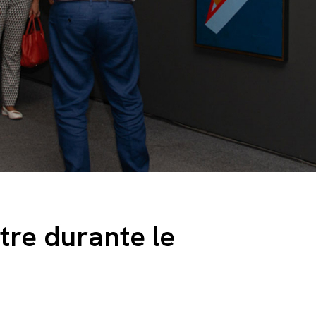
stre durante le