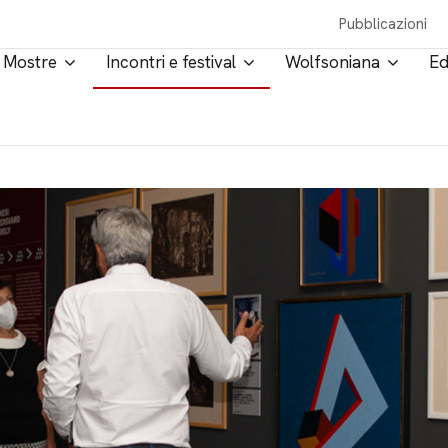
Pubblicazioni
Mostre
Incontri e festival
Wolfsoniana
Ed