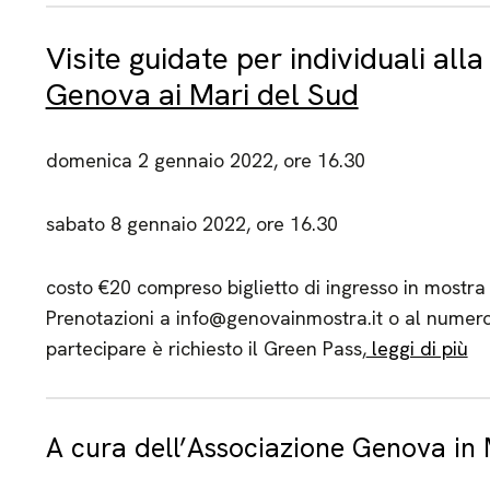
Visite guidate per individuali al
Genova ai Mari del Sud
domenica 2 gennaio 2022, ore 16.30
sabato 8 gennaio 2022, ore 16.30
costo €20 compreso biglietto di ingresso in mostra
Prenotazioni a info@genovainmostra.it o al numer
partecipare è richiesto il Green Pass,
leggi di più
A cura dell’Associazione Genova in