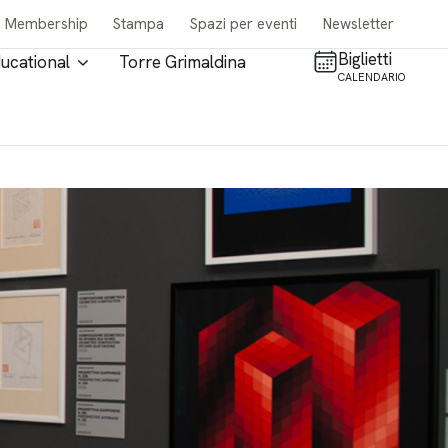
Membership
Stampa
Spazi per eventi
Newsletter
Biglietti
ucational
Torre Grimaldina
CALENDARIO