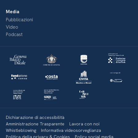
Media
Pubblicazioni
Video
Podcast
Dichiarazione di accessibilità
Amministrazione Trasparente
Lavora con noi
Whistleblowing
Informativa videosorveglianza
Politica della privacy & Cookies
Policy social media