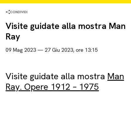
CONDIVIDI
Visite guidate alla mostra Man
Ray
09 Mag 2023 — 27 Giu 2023, ore 13:15
Visite guidate alla mostra
Man
Ray. Opere 1912 – 1975