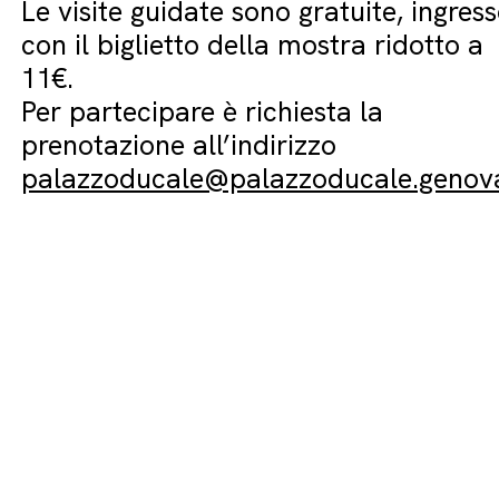
Le visite guidate sono gratuite, ingres
con il biglietto della mostra ridotto a
11€.
Per partecipare è richiesta la
prenotazione all’indirizzo
palazzoducale@palazzoducale.genova