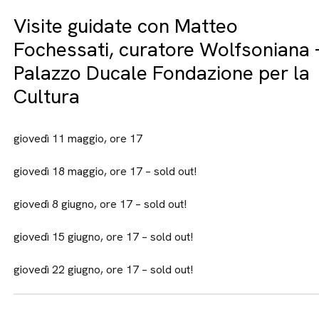
Visite guidate con Matteo
Fochessati, curatore Wolfsoniana 
Palazzo Ducale Fondazione per la
Cultura
giovedì 11 maggio, ore 17
giovedì 18 maggio, ore 17 – sold out!
giovedì 8 giugno, ore 17 – sold out!
giovedì 15 giugno, ore 17 – sold out!
giovedì 22 giugno, ore 17 – sold out!