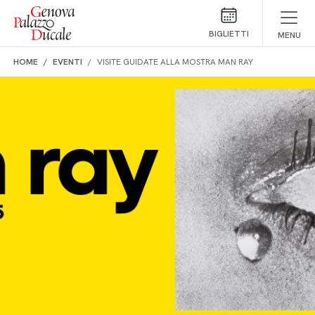
Salta al contenuto
BIGLIETTI
MENU
HOME
EVENTI
VISITE GUIDATE ALLA MOSTRA MAN RAY