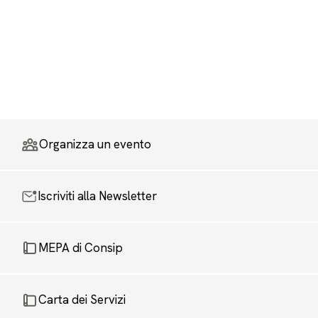
Organizza un evento
Iscriviti alla Newsletter
MEPA di Consip
Carta dei Servizi