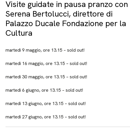
Visite guidate in pausa pranzo con
Serena Bertolucci, direttore di
Palazzo Ducale Fondazione per la
Cultura
martedì 9 maggio, ore 13.15 – sold out!
martedì 16 maggio, ore 13.15 – sold out!
martedì 30 maggio, ore 13.15 – sold out!
martedì 6 giugno, ore 13.15 – sold out!
martedì 13 giugno, ore 13.15 – sold out!
martedì 27 giugno, ore 13.15 – sold out!