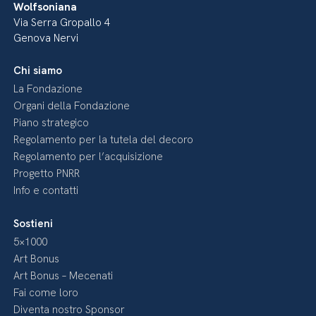
Wolfsoniana
Via Serra Gropallo 4
Genova Nervi
Chi siamo
La Fondazione
Organi della Fondazione
Piano strategico
Regolamento per la tutela del decoro
Regolamento per l’acquisizione
Progetto PNRR
Info e contatti
Sostieni
5×1000
Art Bonus
Art Bonus – Mecenati
Fai come loro
Diventa nostro Sponsor