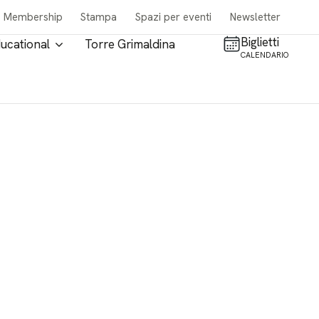
Membership
Stampa
Spazi per eventi
Newsletter
Biglietti
ucational
Torre Grimaldina
CALENDARIO