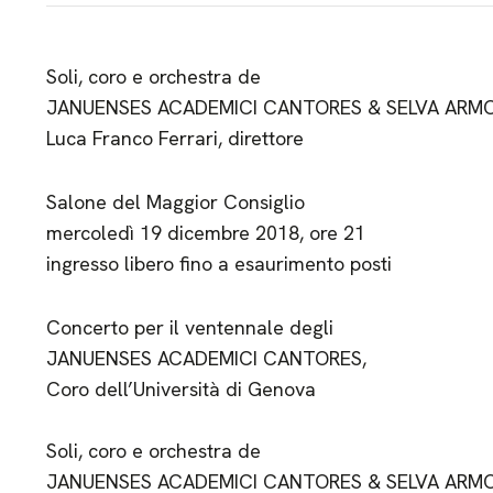
Soli, coro e orchestra de
JANUENSES ACADEMICI CANTORES & SELVA ARM
Luca Franco Ferrari, direttore
Salone del Maggior Consiglio
mercoledì 19 dicembre 2018, ore 21
ingresso libero fino a esaurimento posti
Concerto per il ventennale degli
JANUENSES ACADEMICI CANTORES,
Coro dell’Università di Genova
Soli, coro e orchestra de
JANUENSES ACADEMICI CANTORES & SELVA ARM