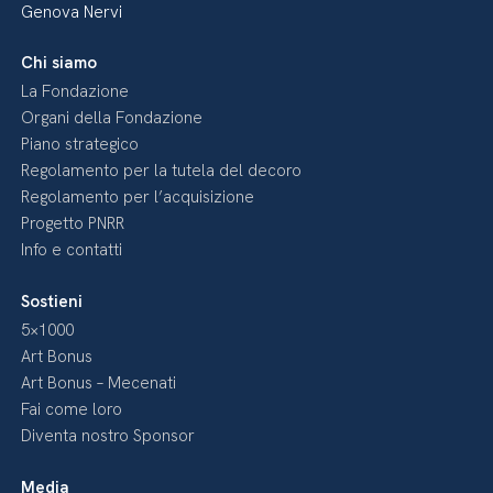
Genova Nervi
Chi siamo
La Fondazione
Organi della Fondazione
Piano strategico
Regolamento per la tutela del decoro
Regolamento per l’acquisizione
Progetto PNRR
Info e contatti
Sostieni
5×1000
Art Bonus
Art Bonus – Mecenati
Fai come loro
Diventa nostro Sponsor
Media