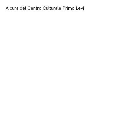
A cura del Centro Culturale Primo Levi