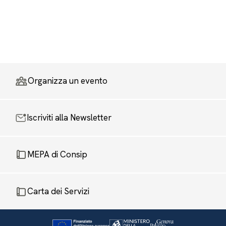
Organizza un evento
Iscriviti alla Newsletter
MEPA di Consip
Carta dei Servizi