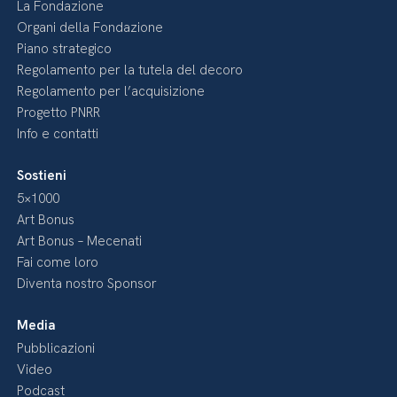
La Fondazione
Organi della Fondazione
Piano strategico
Regolamento per la tutela del decoro
Regolamento per l’acquisizione
Progetto PNRR
Info e contatti
Sostieni
5×1000
Art Bonus
Art Bonus – Mecenati
Fai come loro
Diventa nostro Sponsor
Media
Pubblicazioni
Video
Podcast