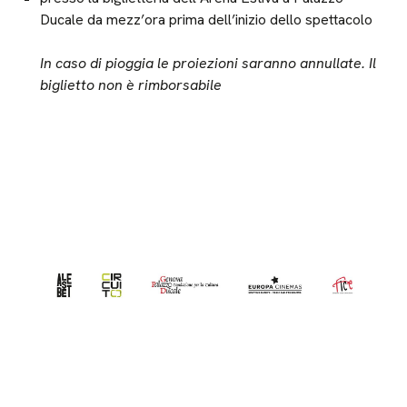
Ducale da mezz’ora prima dell’inizio dello spettacolo
In caso di pioggia le proiezioni saranno annullate. Il
biglietto non è rimborsabile