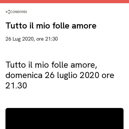
CONDIVIDI
Tutto il mio folle amore
26 Lug 2020, ore 21:30
Tutto il mio folle amore,
domenica 26 luglio 2020 ore
21.30