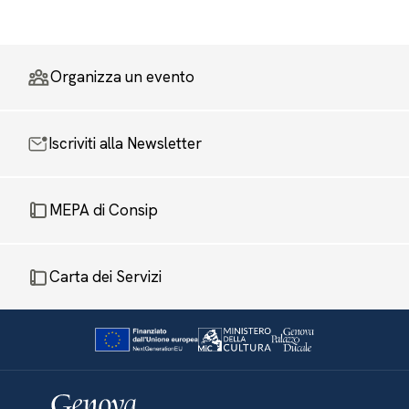
Organizza un evento
Iscriviti alla Newsletter
MEPA di Consip
Carta dei Servizi