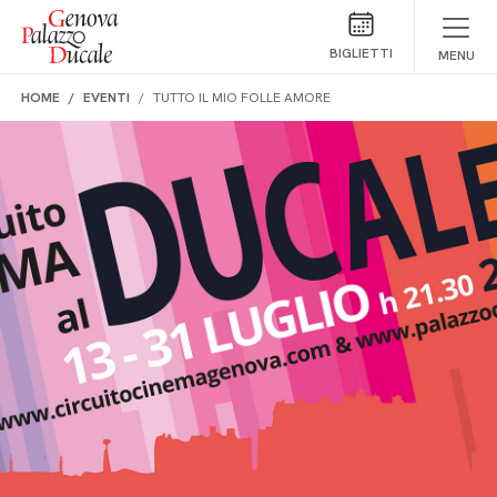
Salta al contenuto
BIGLIETTI
MENU
HOME
EVENTI
TUTTO IL MIO FOLLE AMORE