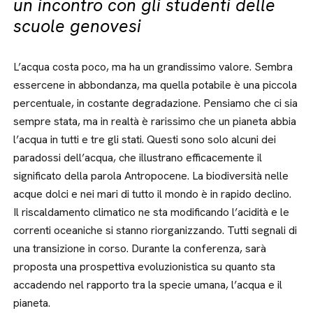
un incontro con gli studenti delle
scuole genovesi
L’acqua costa poco, ma ha un grandissimo valore. Sembra
essercene in abbondanza, ma quella potabile è una piccola
percentuale, in costante degradazione. Pensiamo che ci sia
sempre stata, ma in realtà è rarissimo che un pianeta abbia
l’acqua in tutti e tre gli stati. Questi sono solo alcuni dei
paradossi dell’acqua, che illustrano efficacemente il
significato della parola Antropocene. La biodiversità nelle
acque dolci e nei mari di tutto il mondo è in rapido declino.
Il riscaldamento climatico ne sta modificando l’acidità e le
correnti oceaniche si stanno riorganizzando. Tutti segnali di
una transizione in corso. Durante la conferenza, sarà
proposta una prospettiva evoluzionistica su quanto sta
accadendo nel rapporto tra la specie umana, l’acqua e il
pianeta.