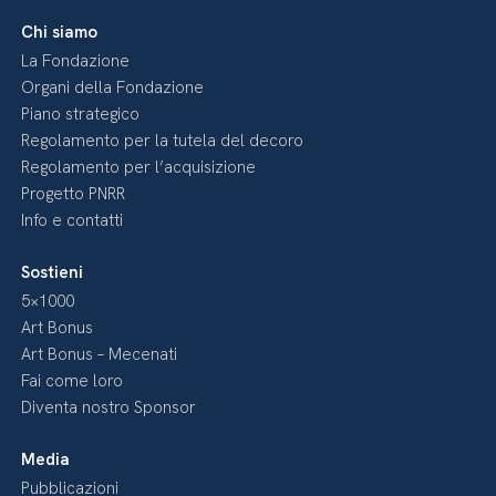
Chi siamo
La Fondazione
Organi della Fondazione
Piano strategico
Regolamento per la tutela del decoro
Regolamento per l’acquisizione
Progetto PNRR
Info e contatti
Sostieni
5×1000
Art Bonus
Art Bonus – Mecenati
Fai come loro
Diventa nostro Sponsor
Media
Pubblicazioni