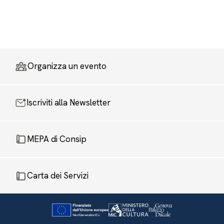
Organizza un evento
Iscriviti alla Newsletter
MEPA di Consip
Carta dei Servizi