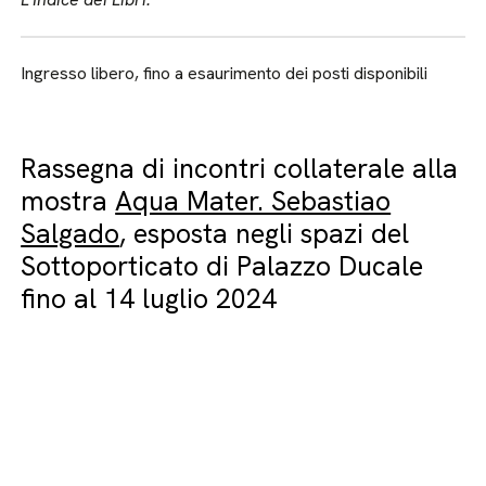
Ingresso libero, fino a esaurimento dei posti disponibili
Rassegna di incontri collaterale alla
mostra
Aqua Mater. Sebastiao
Salgado
, esposta negli spazi del
Sottoporticato di Palazzo Ducale
fino al 14 luglio 2024