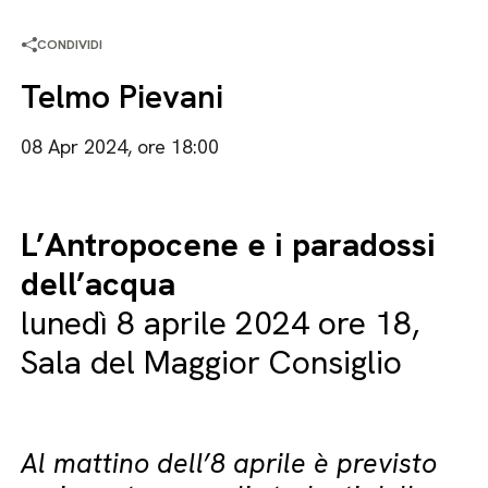
CONDIVIDI
Telmo Pievani
08 Apr 2024, ore 18:00
L’Antropocene e i paradossi
dell’acqua
lunedì 8 aprile 2024 ore 18,
Sala del Maggior Consiglio
Al mattino dell’8 aprile è previsto