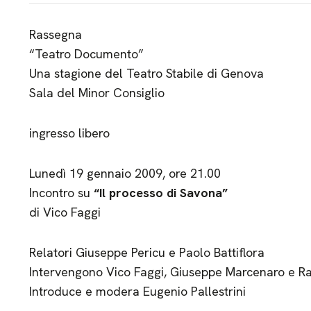
Rassegna
“Teatro Documento”
Una stagione del Teatro Stabile di Genova
Sala del Minor Consiglio
ingresso libero
Lunedì 19 gennaio 2009, ore 21.00
Incontro su
“Il processo di Savona”
di Vico Faggi
Relatori Giuseppe Pericu e Paolo Battiflora
Intervengono Vico Faggi, Giuseppe Marcenaro e Rai
Introduce e modera Eugenio Pallestrini