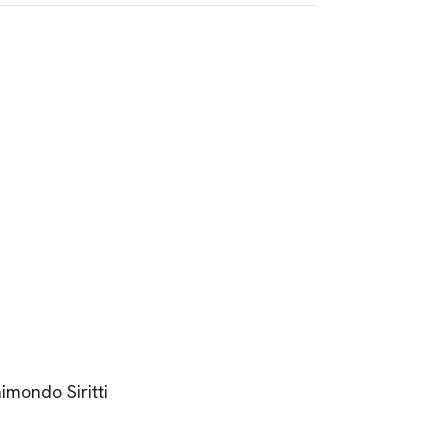
mondo Siritti