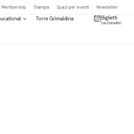
Membership
Stampa
Spazi per eventi
Newsletter
Biglietti
ucational
Torre Grimaldina
CALENDARIO