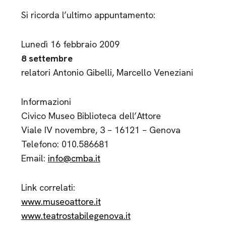
Si ricorda l’ultimo appuntamento:
Lunedì 16 febbraio 2009
8 settembre
relatori Antonio Gibelli, Marcello Veneziani
Informazioni
Civico Museo Biblioteca dell’Attore
Viale IV novembre, 3 – 16121 – Genova
Telefono: 010.586681
Email:
info@cmba.it
Link correlati:
www.museoattore.it
www.teatrostabilegenova.it