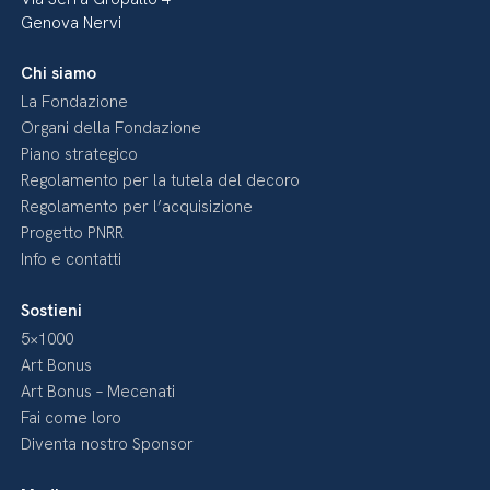
Genova Nervi
Chi siamo
La Fondazione
Organi della Fondazione
Piano strategico
Regolamento per la tutela del decoro
Regolamento per l’acquisizione
Progetto PNRR
Info e contatti
Sostieni
5×1000
Art Bonus
Art Bonus – Mecenati
Fai come loro
Diventa nostro Sponsor