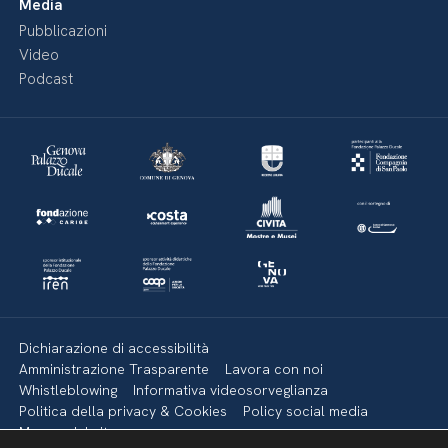
Media
Pubblicazioni
Video
Podcast
Dichiarazione di accessibilità
Amministrazione Trasparente
Lavora con noi
Whistleblowing
Informativa videosorveglianza
Politica della privacy & Cookies
Policy social media
Mappa del sito