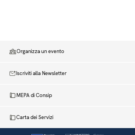
Organizza un evento
Iscriviti alla Newsletter
MEPA di Consip
Carta dei Servizi