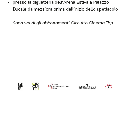
presso la biglietteria dell’Arena Estiva a Palazzo
Ducale da mezz’ora prima dell’inizio dello spettacolo
Sono validi gli abbonamenti Circuito Cinema Top