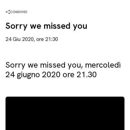
CONDIVIDI
Sorry we missed you
24 Giu 2020, ore 21:30
Sorry we missed you, mercoledì
24 giugno 2020 ore 21.30