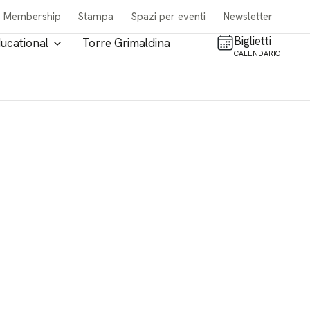
Membership
Stampa
Spazi per eventi
Newsletter
Biglietti
ucational
Torre Grimaldina
CALENDARIO