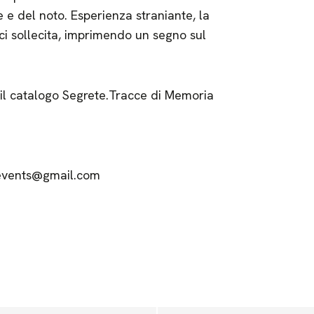
 e del noto. Esperienza straniante, la
ci sollecita, imprimendo un segno sul
 il catalogo Segrete.Tracce di Memoria
nevents@gmail.com