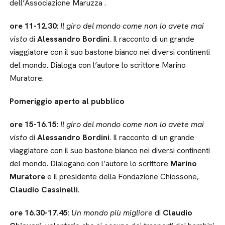
dell’Associazione Maruzza .
ore 11-12.30
:
Il giro del mondo come non lo avete mai
visto
di
Alessandro Bordini
. Il racconto di un grande
viaggiatore con il suo bastone bianco nei diversi continenti
del mondo. Dialoga con l’autore lo scrittore Marino
Muratore.
Pomeriggio aperto al pubblico
ore 15-16.15
:
Il giro del mondo come non lo avete mai
visto
di
Alessandro Bordini
. Il racconto di un grande
viaggiatore con il suo bastone bianco nei diversi continenti
del mondo. Dialogano con l’autore lo scrittore
Marino
Muratore
e il presidente della Fondazione Chiossone,
Claudio Cassinelli
.
ore 16.30-17.45
:
Un mondo più migliore
di
Claudio