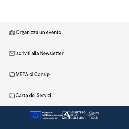
Organizza un evento
Iscriviti alla Newsletter
MEPA di Consip
Carta dei Servizi