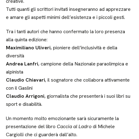
creative.
Tutti quanti gli scrittori invitati insegneranno ad apprezzare
e amare gli aspetti minimi dell’esistenza e i piccoli gesti.
Tra i tanti autori che hanno confermato la loro presenza
alla quinta edizione:
Maximiliano Uliveri
, pioniere dell’inclusività e della
diversità
Andrea Lanfri
, campione della Nazionale paraolimpica e
alpinista
Claudio Chiavari
, il sognatore che collabora attivamente
con il Gaslini
Claudio Arrigoni
, giornalista che presenterà i suoi libri su
sport e disabilità.
Un momento molto emozionante sarà sicuramente la
presentazione del libro
Caccia al Ladro
di Michele
Cargiolli che ci guarderà dall’alto.