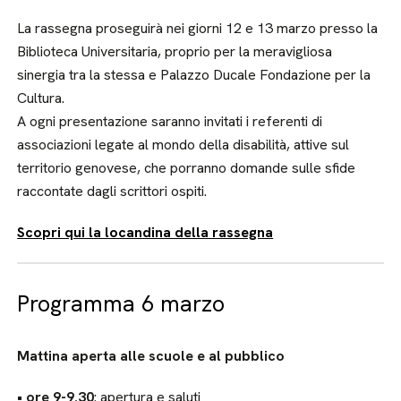
La rassegna proseguirà nei giorni 12 e 13 marzo presso la
Biblioteca Universitaria, proprio per la meravigliosa
sinergia tra la stessa e Palazzo Ducale Fondazione per la
Cultura.
A ogni presentazione saranno invitati i referenti di
associazioni legate al mondo della disabilità, attive sul
territorio genovese, che porranno domande sulle sfide
raccontate dagli scrittori ospiti.
Scopri qui la locandina della rassegna
Programma 6 marzo
Mattina aperta alle scuole e al pubblico
• ore 9-9.30
: apertura e saluti