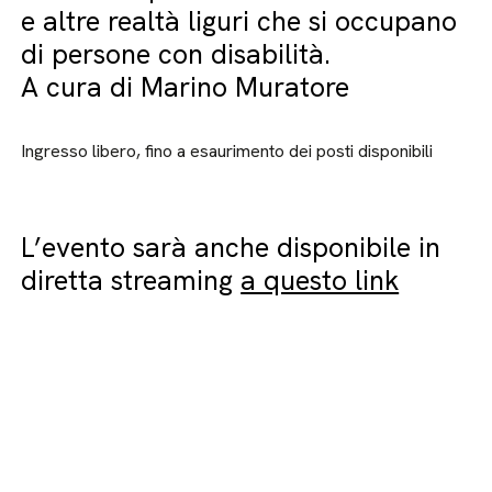
e altre realtà liguri che si occupano
di persone con disabilità.
A cura di Marino Muratore
Ingresso libero, fino a esaurimento dei posti disponibili
L’evento sarà anche disponibile in
diretta streaming
a questo link