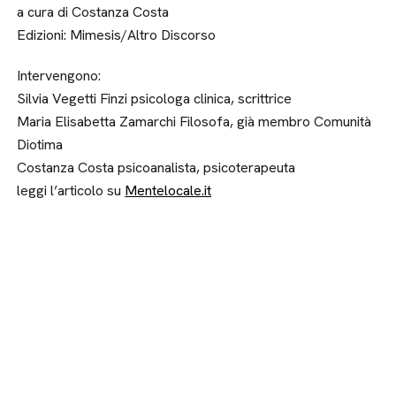
a cura di Costanza Costa
Edizioni: Mimesis/Altro Discorso
Intervengono:
Silvia Vegetti Finzi psicologa clinica, scrittrice
Maria Elisabetta Zamarchi Filosofa, già membro Comunità
Diotima
Costanza Costa psicoanalista, psicoterapeuta
leggi l’articolo su
Mentelocale.it