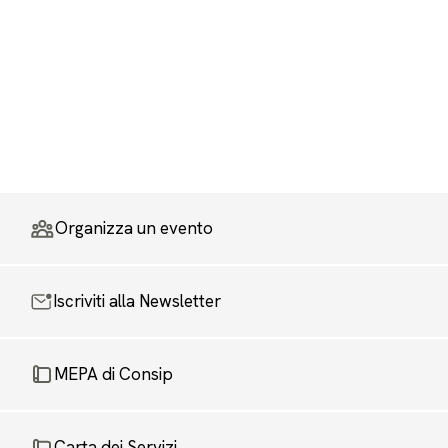
Organizza un evento
Iscriviti alla Newsletter
MEPA di Consip
Carta dei Servizi