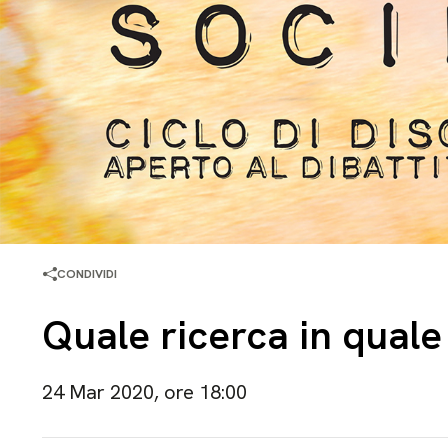
CONDIVIDI
Quale ricerca in qual
24 Mar 2020, ore 18:00