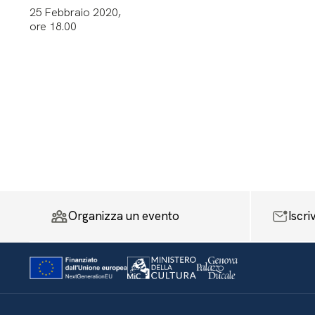
25 Febbraio 2020,
ore 18.00
Organizza un evento
Iscri