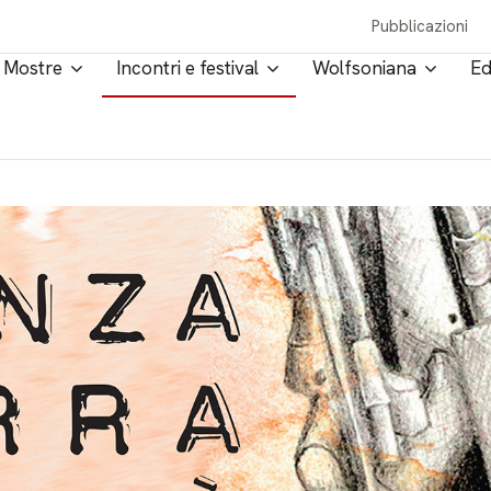
Pubblicazioni
Mostre
Incontri e festival
Wolfsoniana
Ed