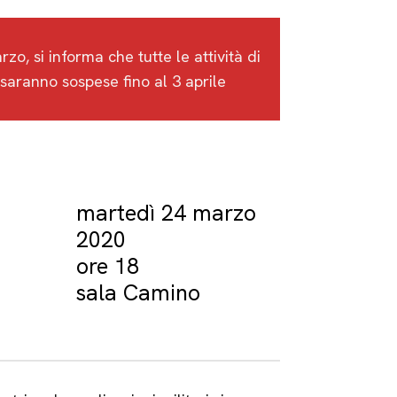
zo, si informa che tutte le attività di
saranno sospese fino al 3 aprile
martedì 24 marzo
2020
ore 18
sala Camino