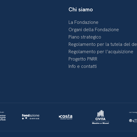
Chi siamo
La Fondazione
Organi della Fondazione
Piano strategico
Regolamento per la tutela del d
Regolamento per l’acquisizione
Progetto PNRR
Info e contatti