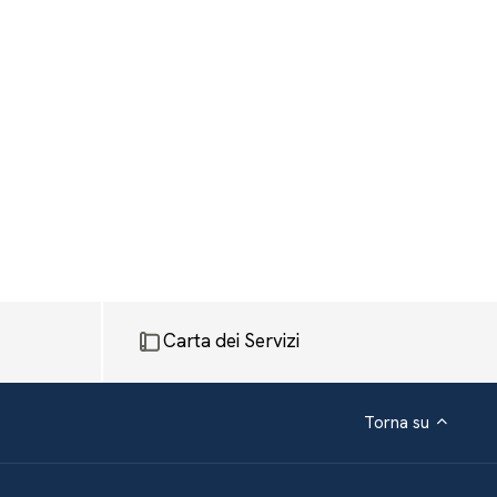
Carta dei Servizi
Torna su