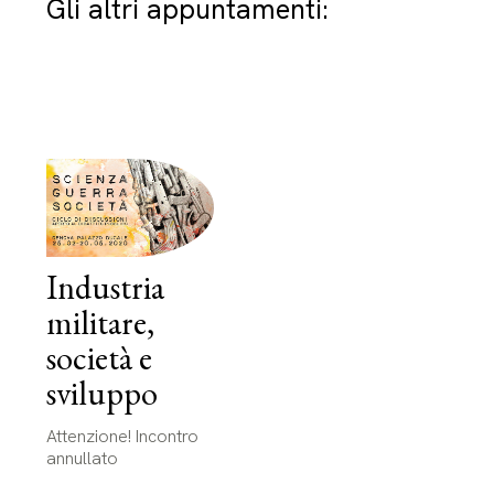
Gli altri appuntamenti:
Industria
militare,
società e
sviluppo
Attenzione! Incontro
annullato