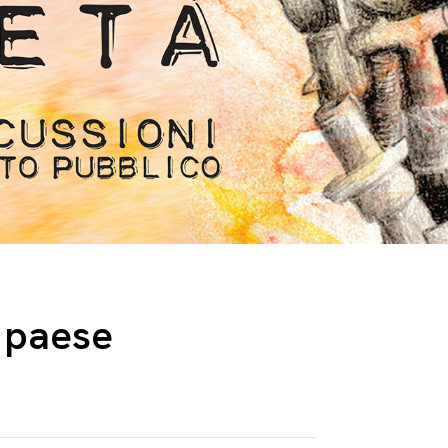
e paese