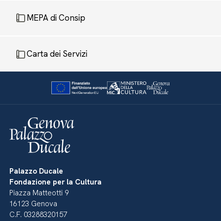
MEPA di Consip
Carta dei Servizi
Palazzo Ducale
Fondazione per la Cultura
Piazza Matteotti 9
16123 Genova
C.F. 03288320157