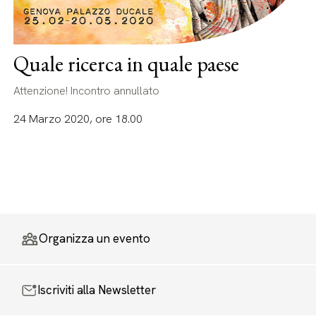
Quale ricerca in quale paese
Attenzione! Incontro annullato
24 Marzo 2020, ore 18.00
Organizza un evento
Iscriviti alla Newsletter