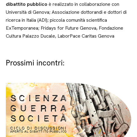
dibattito pubblico
è realizzato in collaborazione con
Università di Genova; Associazione dottorandi e dottori di
ricerca in Italia (ADI); piccola comunità scientifica
ExTemporanea; Fridays for Future Genova, Fondazione
Cultura Palazzo Ducale, LaborPace Caritas Genova
Prossimi incontri: