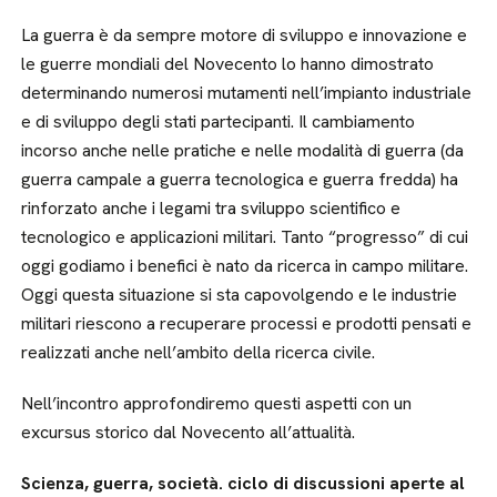
La guerra è da sempre motore di sviluppo e innovazione e
le guerre mondiali del Novecento lo hanno dimostrato
determinando numerosi mutamenti nell’impianto industriale
e di sviluppo degli stati partecipanti. Il cambiamento
incorso anche nelle pratiche e nelle modalità di guerra (da
guerra campale a guerra tecnologica e guerra fredda) ha
rinforzato anche i legami tra sviluppo scientifico e
tecnologico e applicazioni militari. Tanto “progresso” di cui
oggi godiamo i benefici è nato da ricerca in campo militare.
Oggi questa situazione si sta capovolgendo e le industrie
militari riescono a recuperare processi e prodotti pensati e
realizzati anche nell’ambito della ricerca civile.
Nell’incontro approfondiremo questi aspetti con un
excursus storico dal Novecento all’attualità.
Scienza, guerra, società. ciclo di discussioni aperte al