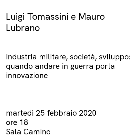
Luigi Tomassini e Mauro
Lubrano
Industria militare, società, sviluppo:
quando andare in guerra porta
innovazione
martedì 25 febbraio 2020
ore 18
Sala Camino