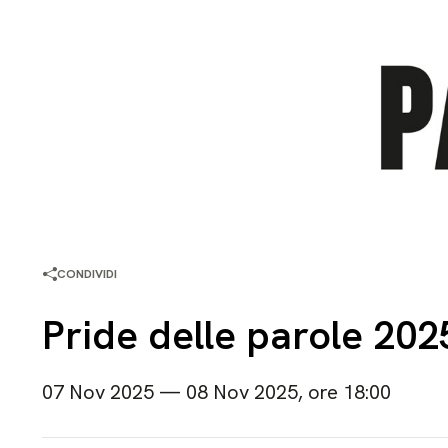
CONDIVIDI
Pride delle parole 202
07 Nov 2025 — 08 Nov 2025, ore 18:00