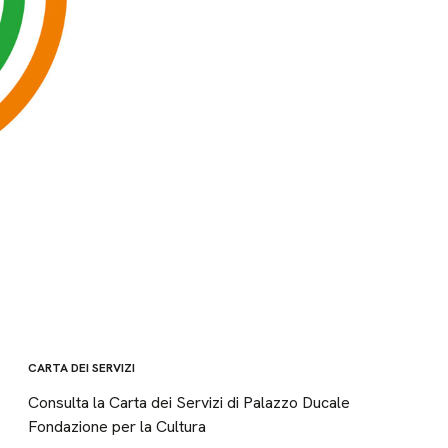
CARTA DEI SERVIZI
Consulta la Carta dei Servizi di Palazzo Ducale
Fondazione per la Cultura