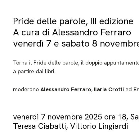
Pride delle parole, III edizione
A cura di Alessandro Ferraro
venerdì 7 e sabato 8 novembr
Torna il Pride delle parole, il doppio appuntamento
a partire dai libri.
moderano
Alessandro Ferraro
,
Ilaria Crotti
ed
E
venerdì 7 novembre 2025 ore 18, Sa
Teresa Ciabatti, Vittorio Lingiardi