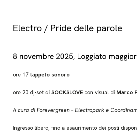
Electro / Pride delle parole
8 novembre 2025, Loggiato maggior
ore 17
tappeto sonoro
ore 20 dj-set di
SOCKSLOVE
con visual di
Marco F
A cura di Forevergreen – Electropark
e Coordinam
Ingresso libero, fino a esaurimento dei posti disponi