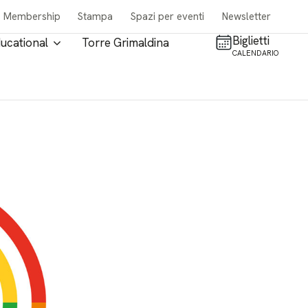
Membership
Stampa
Spazi per eventi
Newsletter
Biglietti
ucational
Torre Grimaldina
CALENDARIO