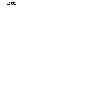
Leggi