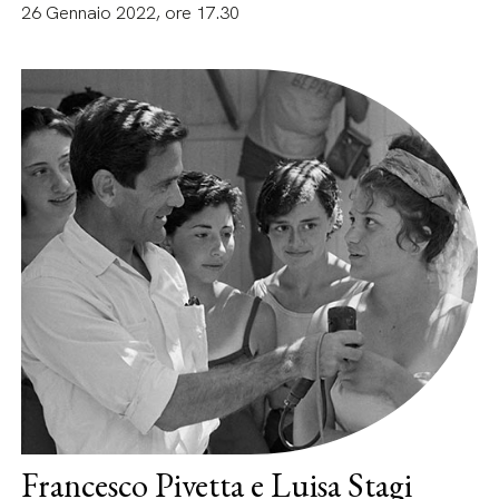
26 Gennaio 2022, ore 17.30
Francesco Pivetta e Luisa Stagi