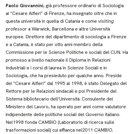
Paolo Giovannini
, già professore ordinario di Sociologia
ai “Cesare Alfieri” di Firenze, ha insegnato oltre che in
questa università in quella di Catania e come
visiting
professor
a Warwick, Barcellona e altre Università
europee. Direttore del dipartimento di sociologia a Firenze
e a Catania, è stato per otto anni membro della
Commissione per le Scienze Politiche e sociali del CUN. Ha
promosso a livello nazionale il Diploma in Relazioni
Industriali e i corsi di laurea in Scienze Sociali e in
Sociologia, che ha presieduto per qualche anno. Preside
dei “Cesare Alfieri” dal 1995 al 1998, è stato Delegato del
Rettore per le Relazioni sindacali e poi Presidente del
Sistema bibliotecario dell’Università. Consulente del
Ministero del Lavoro, ha operato per anni come valutatore
indipendente delle politiche sociali del Governo italiano.
Nel1998 fonda CAMBIO (Laboratorio di ricerca sulle
trasformazioni sociali) cui affianca nel2011
CAMBIO.