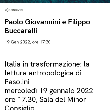
CONDIVIDI
Paolo Giovannini e Filippo
Buccarelli
19 Gen 2022, ore 17:30
Italia in trasformazione: la
lettura antropologica di
Pasolini
mercoledì 19 gennaio 2022
ore 17.30, Sala del Minor
Consiglio