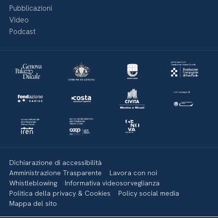
Pubblicazioni
Video
Podcast
Dichiarazione di accessibilità
Amministrazione Trasparente
Lavora con noi
Whistleblowing
Informativa videosorveglianza
Politica della privacy & Cookies
Policy social media
Mappa del sito