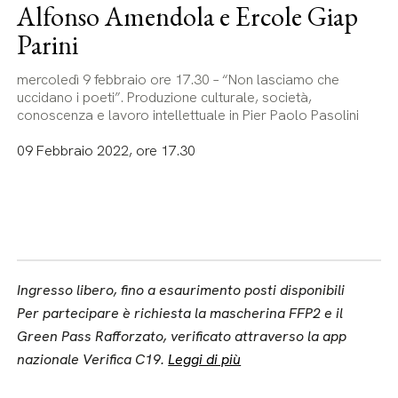
Alfonso Amendola e Ercole Giap
Parini
mercoledì 9 febbraio ore 17.30 – “Non lasciamo che
uccidano i poeti”. Produzione culturale, società,
conoscenza e lavoro intellettuale in Pier Paolo Pasolini
09 Febbraio 2022, ore 17.30
Ingresso libero, fino a esaurimento posti disponibili
Per partecipare è richiesta la mascherina FFP2 e il
Green Pass Rafforzato, verificato attraverso la app
nazionale Verifica C19.
Leggi di più