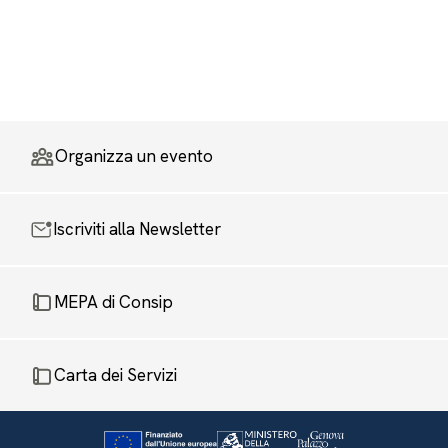
Organizza un evento
Iscriviti alla Newsletter
MEPA di Consip
Carta dei Servizi