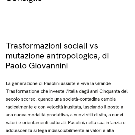
Trasformazioni sociali vs
mutazione antropologica, di
Paolo Giovannini
La generazione di Pasolini assiste e vive la Grande
Trasformazione che investe l’Italia dagli anni Cinquanta del
secolo scorso, quando una società-contadina cambia
radicalmente e con velocità inusitata, lasciando il posto a
una nuova modalità produttiva, a nuovi stili di vita, a nuovi
valori e orientamenti culturali. Pasolini, nella sua infanzia e
adolescenza si lega indissolubilmente ai valori e alla