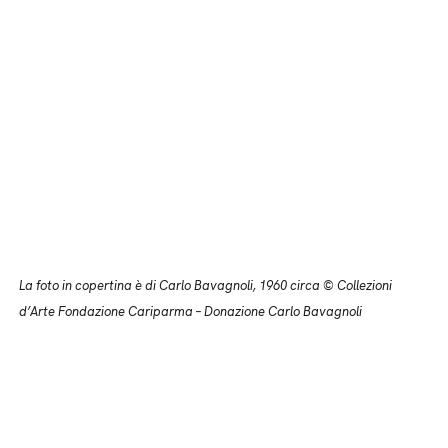
La foto in copertina è di Carlo Bavagnoli, 1960 circa © Collezioni
d’Arte Fondazione Cariparma – Donazione Carlo Bavagnoli