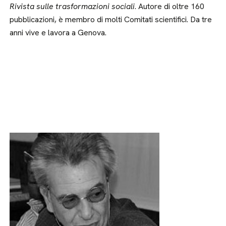
Rivista sulle trasformazioni sociali
. Autore di oltre 160
pubblicazioni, è membro di molti Comitati scientifici. Da tre
anni vive e lavora a Genova.