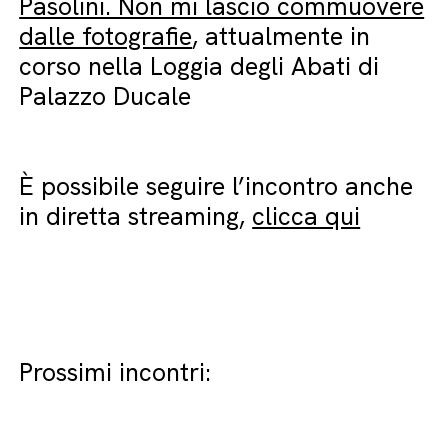
Pasolini. Non mi lascio commuovere
dalle fotografie
, attualmente in
corso nella Loggia degli Abati di
Palazzo Ducale
È possibile seguire l’incontro anche
in diretta streaming,
clicca qui
Prossimi incontri: