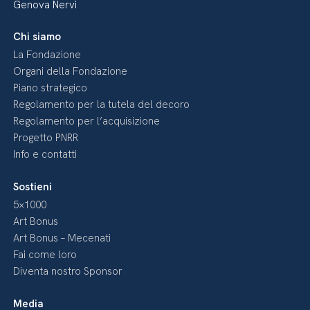
Genova Nervi
Chi siamo
La Fondazione
Organi della Fondazione
Piano strategico
Regolamento per la tutela del decoro
Regolamento per l’acquisizione
Progetto PNRR
Info e contatti
Sostieni
5×1000
Art Bonus
Art Bonus – Mecenati
Fai come loro
Diventa nostro Sponsor
Media