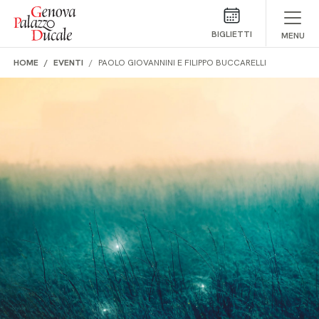
Salta al contenuto
BIGLIETTI
MENU
HOME
EVENTI
PAOLO GIOVANNINI E FILIPPO BUCCARELLI