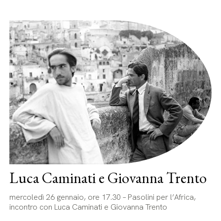
Luca Caminati e Giovanna Trento
mercoledì 26 gennaio, ore 17.30 – Pasolini per l’Africa,
incontro con Luca Caminati e Giovanna Trento