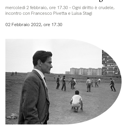
mercoledì 2 febbraio, ore 17.30 – Ogni diritto è crudele,
incontro con Francesco Pivetta e Luisa Stagi
02 Febbraio 2022, ore 17.30