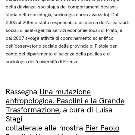
della devianza, sociologia dei comportamenti devianti,
storia della sociologia, sociologia corso avanzato). Dal
2003 al 2006 è stato responsabile di ricerca dell’area studi
sociali di asel-agenzia servizi economie locali di Prato, e
dal 2007 svolge attività di coordinamento scientifico
dell’osservatorio sociale della provincia di Pistoia per
conto del dipartimento di scienza della politica e di
sociologia dell’università di Firenze.
Rassegna
Una mutazione
antropologica. Pasolini e la Grande
Trasformazione
, a cura di Luisa
Stagi
collaterale alla mostra
Pier Paolo