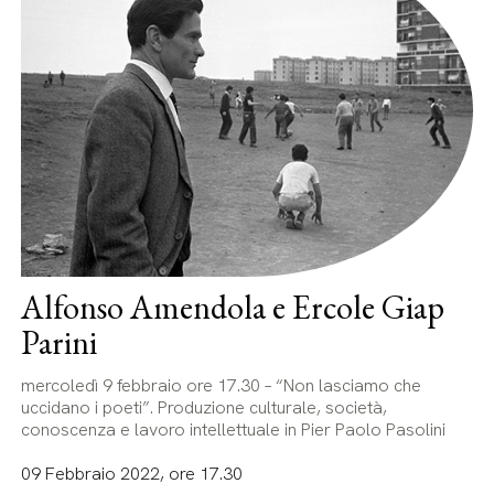
Alfonso Amendola e Ercole Giap
Parini
mercoledì 9 febbraio ore 17.30 – “Non lasciamo che
uccidano i poeti”. Produzione culturale, società,
conoscenza e lavoro intellettuale in Pier Paolo Pasolini
09 Febbraio 2022, ore 17.30