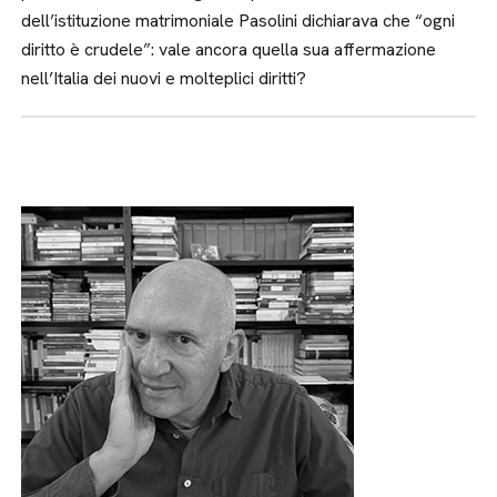
dell’istituzione matrimoniale Pasolini dichiarava che “ogni
diritto è crudele”: vale ancora quella sua affermazione
nell’Italia dei nuovi e molteplici diritti?