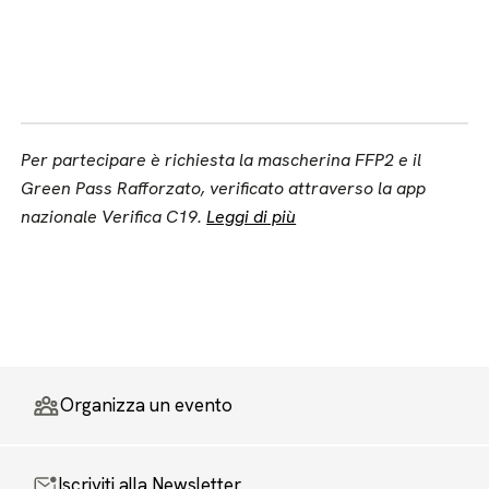
Per partecipare è richiesta la mascherina FFP2 e il
Green Pass Rafforzato, verificato attraverso la app
nazionale Verifica C19.
Leggi di più
Organizza un evento
Iscriviti alla Newsletter