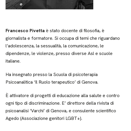
Francesco Pivetta
è stato docente di filosofia, è
giornalista e formatore. Si occupa di temi che riguardano
l’adolescenza, la sessualità, la comunicazione, le
dipendenze, le violenze, presso diverse Asl e scuole
italiane.
Ha insegnato presso la Scuola di psicoterapia
Psicoanalitica ‘Il Ruolo terapeutico’ di Genova.
È attivatore di progetti di educazione alla salute e contro
ogni tipo di discriminazione. E’ direttore della rivista di
psicoanalisi ‘Varchi’ di Genova, e consulente scientifico
Agedo (Associazione genitori LGBT+).