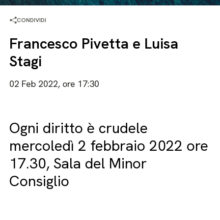
CONDIVIDI
Francesco Pivetta e Luisa
Stagi
02 Feb 2022, ore 17:30
Ogni diritto è crudele
mercoledì 2 febbraio 2022 ore
17.30, Sala del Minor
Consiglio