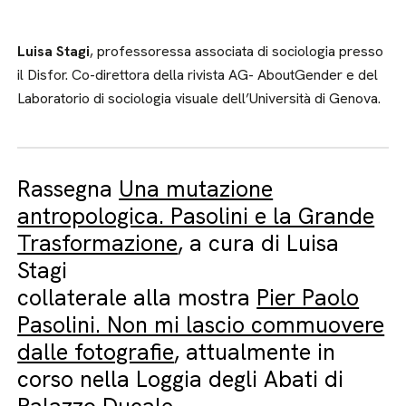
Luisa Stagi
, professoressa associata di sociologia presso
il Disfor. Co-direttora della rivista AG- AboutGender e del
Laboratorio di sociologia visuale dell’Università di Genova.
Rassegna
Una mutazione
antropologica. Pasolini e la Grande
Trasformazione
, a cura di Luisa
Stagi
collaterale alla mostra
Pier Paolo
Pasolini. Non mi lascio commuovere
dalle fotografie
, attualmente in
corso nella Loggia degli Abati di