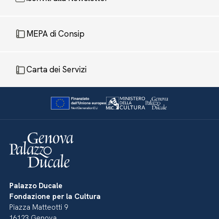
MEPA di Consip
Carta dei Servizi
Palazzo Ducale
Fondazione per la Cultura
Piazza Matteotti 9
16123 Genova