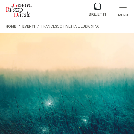
Salta al contenuto
BIGLIETTI
MENU
HOME
EVENTI
FRANCESCO PIVETTA E LUISA STAGI