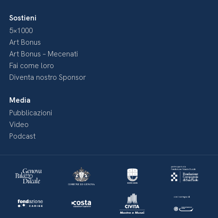
Sostieni
5×1000
Art Bonus
Art Bonus – Mecenati
Fai come loro
Diventa nostro Sponsor
Media
Pubblicazioni
Video
Podcast