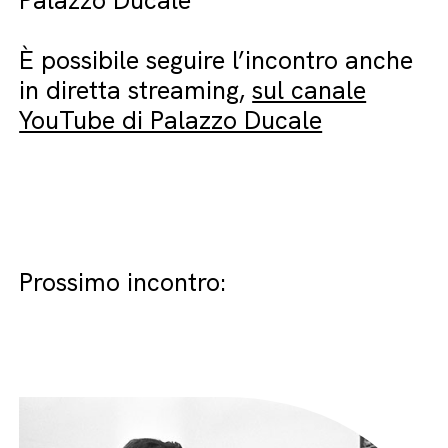
Palazzo Ducale
È possibile seguire l’incontro anche
in diretta streaming,
sul canale
YouTube di Palazzo Ducale
Prossimo incontro: