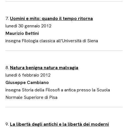
7.
Uomini e mito: quando il tempo ritorna
lunedì 30 gennaio 2012
Maurizio Bettini
insegna Filologia classica all’Università di Siena
8.
Natura benigna natura malvagia
lunedì 6 febbraio 2012
Giuseppe Cambiano
insegna Storia della Filosofi a antica presso la Scuola
Normale Superiore di Pisa
9.
La libertà degli antichi e la libertà dei moderni