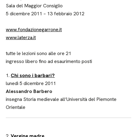
Sala del Maggior Consiglio
5 dicembre 2011 – 13 febbraio 2012
www.fondazionegarrone.it
www.laterza.it
tutte le lezioni sono alle ore 21
ingresso libero fino ad esaurimento posti
1.
Chi sono i barbari?
lunedì 5 dicembre 2011
Alessandro Barbero
insegna Storia medievale all’Università del Piemonte
Orientale
2.
Vergine madre