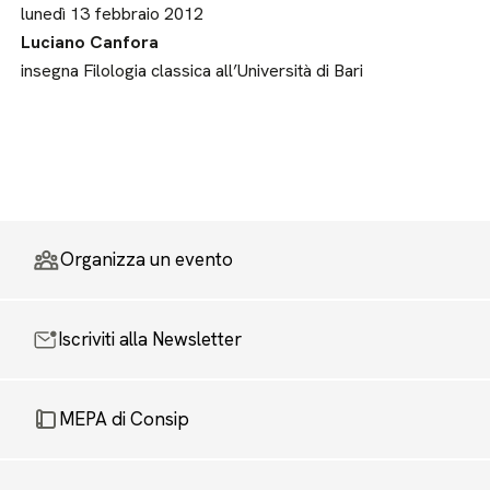
lunedì 13 febbraio 2012
Luciano Canfora
insegna Filologia classica all’Università di Bari
Organizza un evento
Iscriviti alla Newsletter
MEPA di Consip