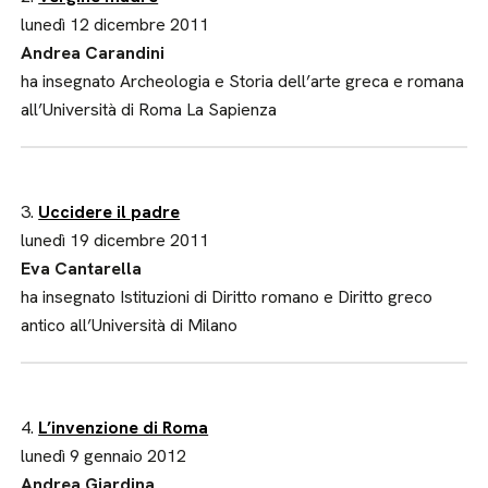
lunedì 12 dicembre 2011
Andrea Carandini
ha insegnato Archeologia e Storia dell’arte greca e romana
all’Università di Roma La Sapienza
3.
Uccidere il padre
lunedì 19 dicembre 2011
Eva Cantarella
ha insegnato Istituzioni di Diritto romano e Diritto greco
antico all’Università di Milano
4.
L’invenzione di Roma
lunedì 9 gennaio 2012
Andrea Giardina