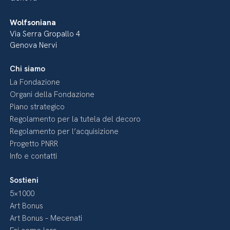
Wolfsoniana
Via Serra Gropallo 4
Genova Nervi
Chi siamo
La Fondazione
Organi della Fondazione
Piano strategico
Regolamento per la tutela del decoro
Regolamento per l’acquisizione
Progetto PNRR
Info e contatti
Sostieni
5×1000
Art Bonus
Art Bonus – Mecenati