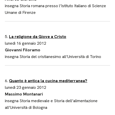
insegna Storia romana presso l’Istituto Italiano di Scienze
Umane di Firenze
5.
La religione da Giove a Cristo
lunedì 16 gennaio 2012
Giovanni Filoramo
insegna Storia del cristianesimo all’Università di Torino
6.
Quanto è antica la cucina mediterranea?
lunedì 23 gennaio 2012
Massimo Montanari
insegna Storia medievale e Storia dell’alimentazione
all’Università di Bologna