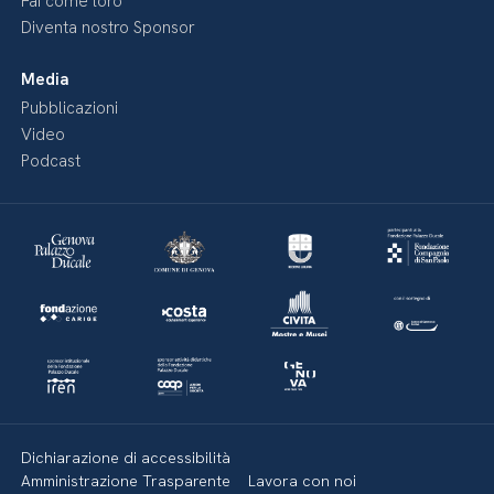
Fai come loro
Diventa nostro Sponsor
Media
Pubblicazioni
Video
Podcast
Dichiarazione di accessibilità
Amministrazione Trasparente
Lavora con noi