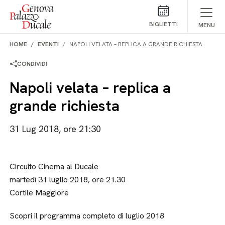
Salta al contenuto
BIGLIETTI
MENU
HOME
EVENTI
NAPOLI VELATA – REPLICA A GRANDE RICHIESTA
CONDIVIDI
Napoli velata – replica a
grande richiesta
31 Lug 2018, ore 21:30
Circuito Cinema al Ducale
martedì 31 luglio 2018, ore 21.30
Cortile Maggiore
Scopri il programma completo di luglio 2018