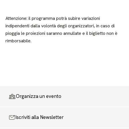
Attenzione: il programma potrà subire variazioni
indipendenti dalla volontà degli organizzatori, in caso di
pioggia le proiezioni saranno annullate e il biglietto non è
rimborsabile.
Organizza un evento
Iscriviti alla Newsletter