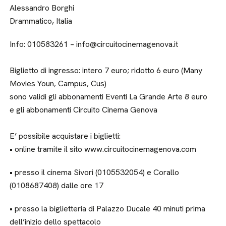
Alessandro Borghi
Drammatico, Italia
Info: 010583261 – info@circuitocinemagenova.it
Biglietto di ingresso: intero 7 euro; ridotto 6 euro (Many
Movies Youn, Campus, Cus)
sono validi gli abbonamenti Eventi La Grande Arte 8 euro
e gli abbonamenti Circuito Cinema Genova
E’ possibile acquistare i biglietti:
• online tramite il sito www.circuitocinemagenova.com
• presso il cinema Sivori (0105532054) e Corallo
(0108687408) dalle ore 17
• presso la biglietteria di Palazzo Ducale 40 minuti prima
dell’inizio dello spettacolo