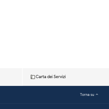
Carta dei Servizi
Torna su