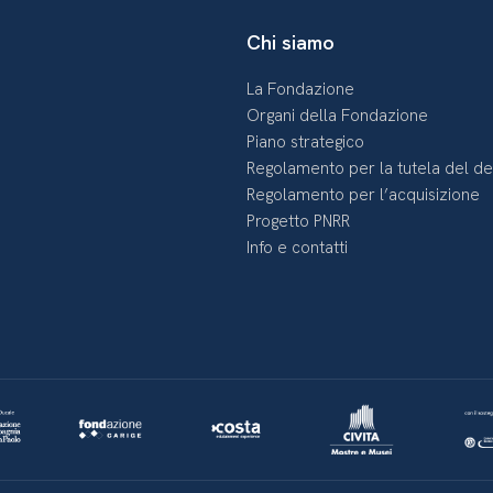
Chi siamo
La Fondazione
Organi della Fondazione
Piano strategico
Regolamento per la tutela del d
Regolamento per l’acquisizione
Progetto PNRR
Info e contatti