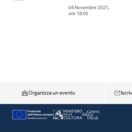
04 Novembre 2021,
ore 18.00
Organizza un evento
Iscri