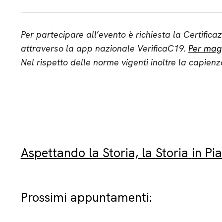
Per partecipare all’evento è richiesta la Certifica
attraverso la app nazionale VerificaC19.
Per magg
Nel rispetto delle norme vigenti inoltre la capienz
Aspettando la Storia, la Storia
in Pi
Prossimi appuntamenti: