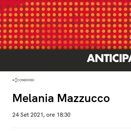
CONDIVIDI
Melania Mazzucco
24 Set 2021, ore 18:30