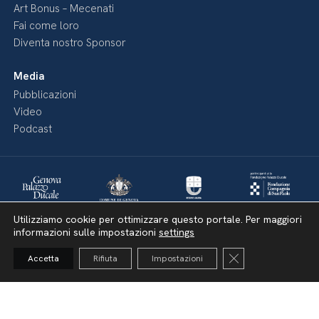
Art Bonus – Mecenati
Fai come loro
Diventa nostro Sponsor
Media
Pubblicazioni
Video
Podcast
Utilizziamo cookie per ottimizzare questo portale. Per maggiori
informazioni sulle impostazioni
settings
Close GDPR Cooki
Accetta
Rifiuta
Impostazioni