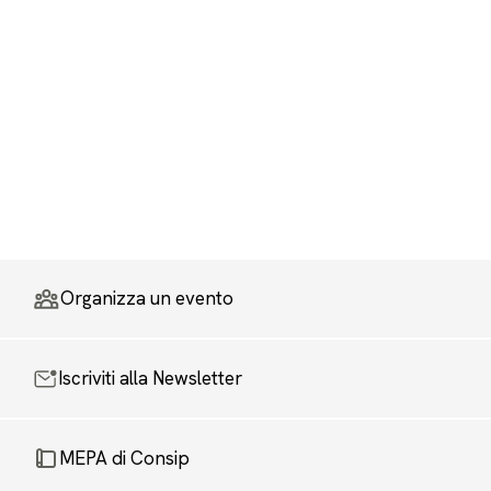
Organizza un evento
Iscriviti alla Newsletter
MEPA di Consip