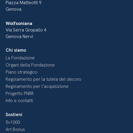
Piazza Matteotti 9
Genova
Wolfsoniana
Via Serra Gropallo 4
Genova Nervi
Chi siamo
La Fondazione
Organi della Fondazione
Piano strategico
Regolamento per la tutela del decoro
Regolamento per l’acquisizione
Progetto PNRR
Info e contatti
Sostieni
5×1000
Art Bonus