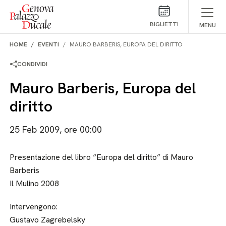
Salta al contenuto
BIGLIETTI
MENU
HOME
EVENTI
MAURO BARBERIS, EUROPA DEL DIRITTO
CONDIVIDI
Mauro Barberis, Europa del
diritto
25 Feb 2009, ore 00:00
Presentazione del libro “Europa del diritto” di Mauro
Barberis
Il Mulino 2008
Intervengono:
Gustavo Zagrebelsky