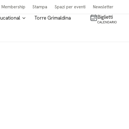
Membership
Stampa
Spazi per eventi
Newsletter
Biglietti
ucational
Torre Grimaldina
CALENDARIO