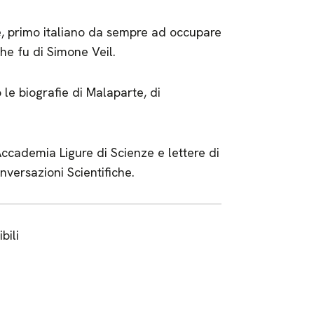
e, primo italiano da sempre ad occupare
he fu di Simone Veil.
 le biografie di Malaparte, di
ccademia Ligure di Scienze e lettere di
nversazioni Scientifiche.
bili