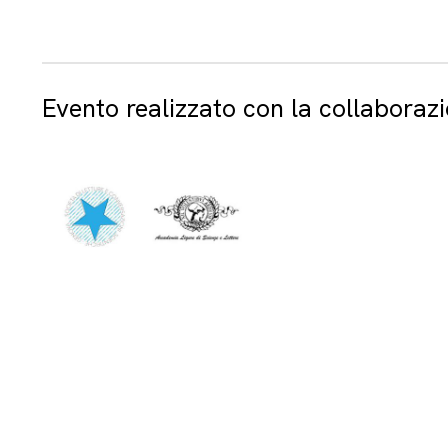
Evento realizzato con la collaborazi