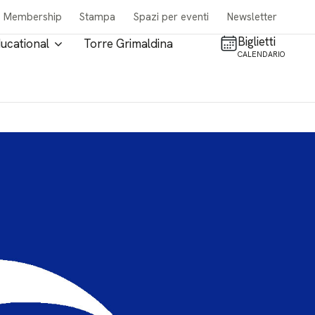
Membership
Stampa
Spazi per eventi
Newsletter
Biglietti
ucational
Torre Grimaldina
CALENDARIO