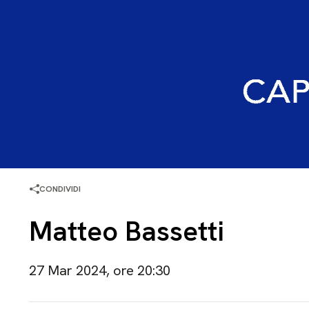
CONDIVIDI
Matteo Bassetti
27 Mar 2024, ore 20:30