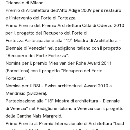
Triennale di Milano.
Premio di Architettura dell’Alto Adige 2009 per il restauro
e l’intervento del Forte di Fortezza.
Primo Premio del Premio Architettura Città di Oderzo 2010
per il progetto del Recupero del Forte di
Fortezza.Partecipazione alla “12° Mostra di Architettura –
Biennale di Venezia” nel padiglione italiano con il progetto
“Recupero del Forte Fortezza”.
Nomina per il premio Mies van der Rohe Award 2011
(Barcellona) con il progetto “Recupero del Forte
Fortezza”.
Nomina per il BSI – Swiss architectural Award 2010 a
Mendrisio (Svizzera).
Partecipazione alla “13° Mostra di architettura – Biennale
di Venezia” nel Padiglione italiano a Venezia con il progetto
della Cantina Nals Margreid.
Primo Premio al Premio Internazionale di Architettura “best