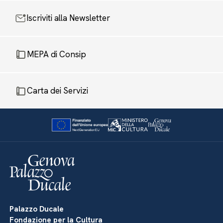
Iscriviti alla Newsletter
MEPA di Consip
Carta dei Servizi
Palazzo Ducale
Fondazione per la Cultura