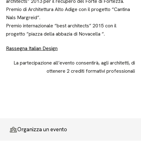
architects” 2013 per il recupero del Forte di Fortezza.
Premio di Architettura Alto Adige con il progetto “Cantina
Nals Margreid”.
Premio internazionale “best architects” 2015 con il
progetto “piazza della abbazia di Novacella “.
Rassegna Italian Design
La partecipazione all’evento consentirà, agli architetti, di
ottenere 2 crediti formativi professionali
Organizza un evento