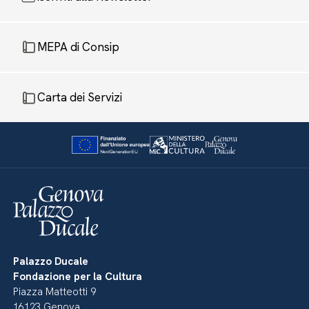
MEPA di Consip
Carta dei Servizi
Palazzo Ducale
Fondazione per la Cultura
Piazza Matteotti 9
16123 Genova