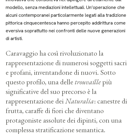
modello, senza mediazioni intellettuali. Un’operazione che
alcuni contemporanei particolarmente legati alla tradizione
pittorica cinquecentesca hanno percepito addirittura come
eversiva soprattutto nei confronti delle nuove generazioni
di artisti.
Caravaggio ha così rivoluzionato la
rappresentazione di numerosi soggetti sacri
e profani, inventandone di nuovi. Sotto
questo profilo, una delle
trouvaille
più
significative del suo precorso è la
rappresentazione dei
Naturalia
: canestre di
frutta, caraffe di fiori che diventano
protagoniste assolute dei dipinti, con una
complessa stratificazione semantica.