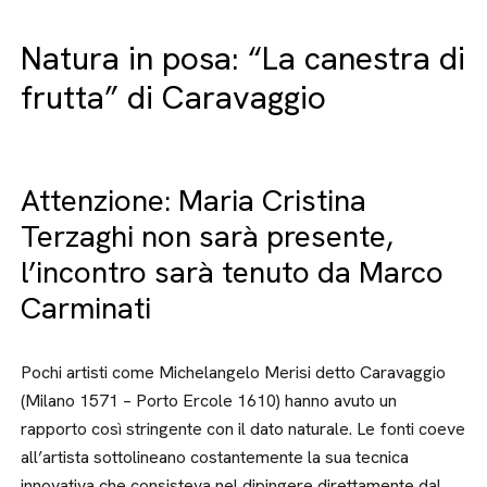
Natura in posa: “La canestra di
frutta” di Caravaggio
Attenzione: Maria Cristina
Terzaghi non sarà presente,
l’incontro sarà tenuto da Marco
Carminati
Pochi artisti come Michelangelo Merisi detto Caravaggio
(Milano 1571 – Porto Ercole 1610) hanno avuto un
rapporto così stringente con il dato naturale. Le fonti coeve
all’artista sottolineano costantemente la sua tecnica
innovativa che consisteva nel dipingere direttamente dal