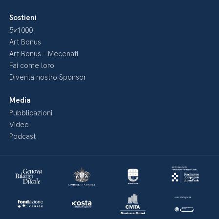
Sostieni
5×1000
Art Bonus
Art Bonus – Mecenati
Fai come loro
Diventa nostro Sponsor
Media
Pubblicazioni
Video
Podcast