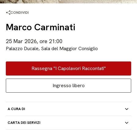
CONDIVIDI
Marco Carminati
25 Mar 2026, ore 21:00
Palazzo Ducale, Sala del Maggior Consiglio
Rassegna "I Capolavori Raccontati"
Ingresso libero
A CURA DI
CARTA DEI SERVIZI