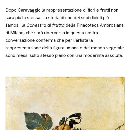
Dopo Caravaggio la rappresentazione di fiori e frutti non
sarà più la stessa. La storia di uno dei suoi dipinti più
famosi, la
Canestra di frutta
della Pinacoteca Ambrosiana
di Milano, che sarà ripercorsa in questa nostra
conversazione conferma che per l’artista la
rappresentazione della figura umana e del mondo vegetale
sono messi sullo stesso piano con una modernità assoluta.