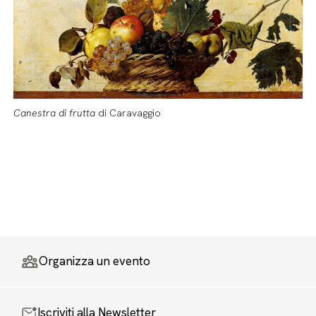
Canestra di frutta
di Caravaggio
Organizza un evento
Iscriviti alla Newsletter