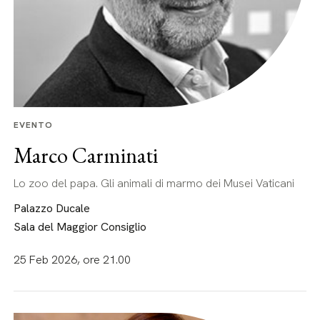
EVENTO
Marco Carminati
Lo zoo del papa. Gli animali di marmo dei Musei Vaticani
Palazzo Ducale
Sala del Maggior Consiglio
25 Feb 2026, ore 21.00