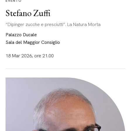
EVENTO
Stefano Zuffi
“Dipinger zucche e presciutti”. La Natura Morta
Palazzo Ducale
Sala del Maggior Consiglio
18 Mar 2026, ore 21.00