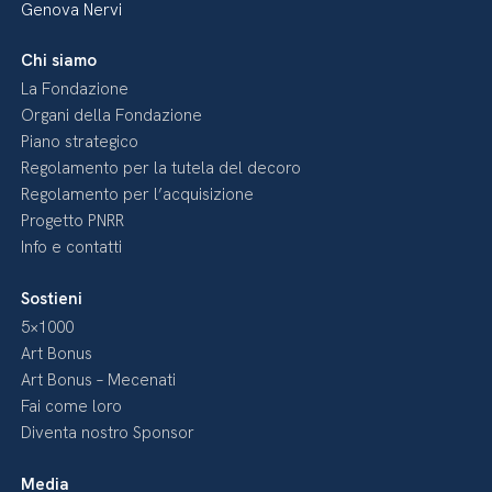
Genova Nervi
Chi siamo
La Fondazione
Organi della Fondazione
Piano strategico
Regolamento per la tutela del decoro
Regolamento per l’acquisizione
Progetto PNRR
Info e contatti
Sostieni
5×1000
Art Bonus
Art Bonus – Mecenati
Fai come loro
Diventa nostro Sponsor
Media