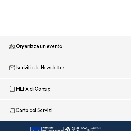
Organizza un evento
Iscriviti alla Newsletter
MEPA di Consip
Carta dei Servizi