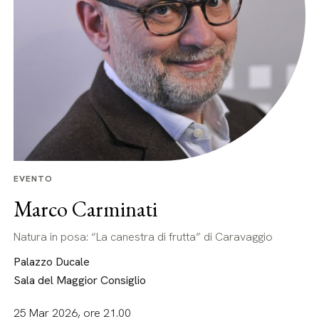
EVENTO
Marco Carminati
Natura in posa: “La canestra di frutta” di Caravaggio
Palazzo Ducale
Sala del Maggior Consiglio
25 Mar 2026, ore 21.00