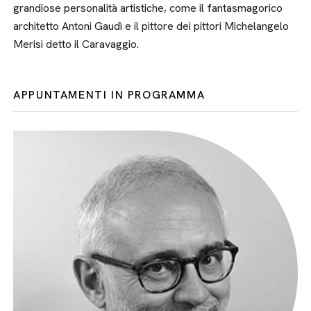
grandiose personalità artistiche, come il fantasmagorico
architetto Antoni Gaudì e il pittore dei pittori Michelangelo
Merisi detto il Caravaggio.
APPUNTAMENTI IN PROGRAMMA