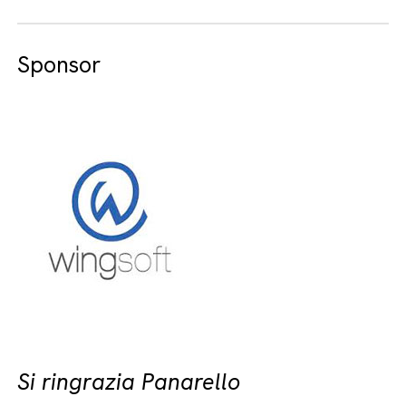
Sponsor
Si ringrazia Panarello