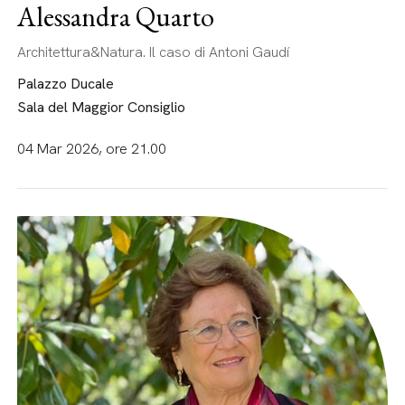
Alessandra Quarto
Architettura&Natura. Il caso di Antoni Gaudí
Palazzo Ducale
Sala del Maggior Consiglio
04 Mar 2026, ore 21.00