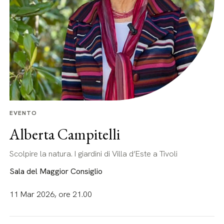
EVENTO
Alberta Campitelli
Scolpire la natura. I giardini di Villa d’Este a Tivoli
Sala del Maggior Consiglio
11 Mar 2026, ore 21.00