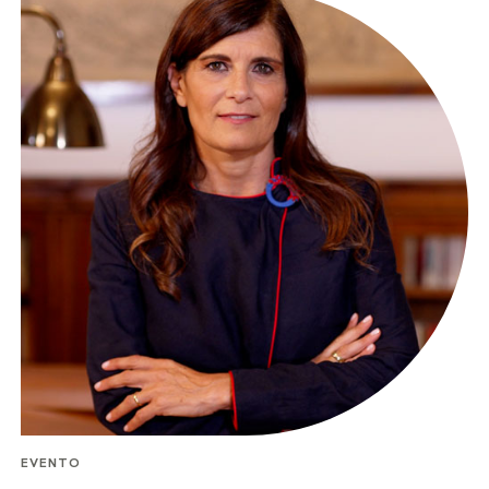
EVENTO