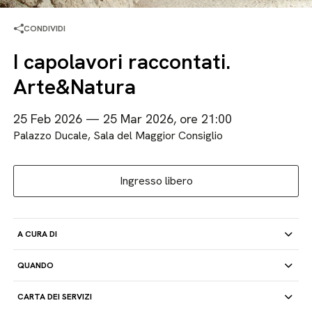
CONDIVIDI
I capolavori raccontati.
Arte&Natura
25 Feb 2026 — 25 Mar 2026, ore 21:00
Palazzo Ducale, Sala del Maggior Consiglio
Ingresso libero
A CURA DI
QUANDO
CARTA DEI SERVIZI