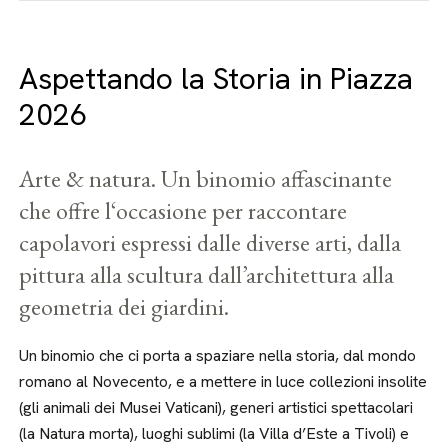
Aspettando la Storia in Piazza
2026
Arte & natura. Un binomio affascinante
che offre l‘occasione per raccontare
capolavori espressi dalle diverse arti, dalla
pittura alla scultura dall’architettura alla
geometria dei giardini.
Un binomio che ci porta a spaziare nella storia, dal mondo
romano al Novecento, e a mettere in luce collezioni insolite
(gli animali dei Musei Vaticani), generi artistici spettacolari
(la Natura morta), luoghi sublimi (la Villa d’Este a Tivoli) e