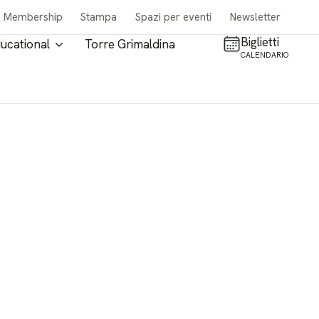
Membership
Stampa
Spazi per eventi
Newsletter
Biglietti
ucational
Torre Grimaldina
CALENDARIO