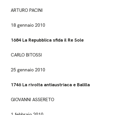
ARTURO PACINI
18 gennaio 2010
1684 La Repubblica sfida il Re Sole
CARLO BITOSSI
25 gennaio 2010
1746 La rivolta antiaustriaca e Balilla
GIOVANNI ASSERETO
1 febbraio 2010