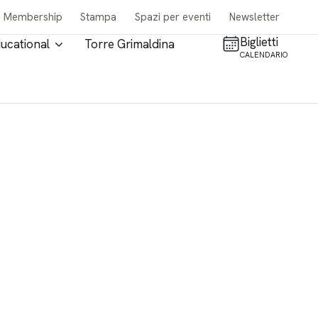
Membership
Stampa
Spazi per eventi
Newsletter
Biglietti
ucational
Torre Grimaldina
CALENDARIO