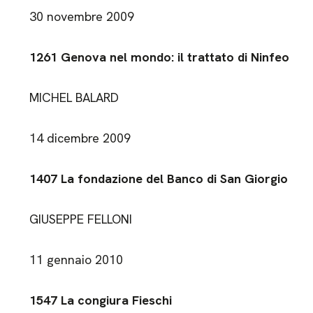
30 novembre 2009
1261 Genova nel mondo: il trattato di Ninfeo
MICHEL BALARD
14 dicembre 2009
1407 La fondazione del Banco di San Giorgio
GIUSEPPE FELLONI
11 gennaio 2010
1547 La congiura Fieschi