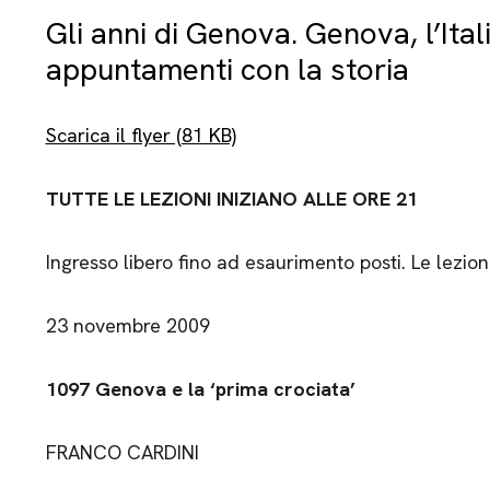
Gli anni di Genova. Genova, l’Ital
appuntamenti con la storia
Scarica il flyer (81 KB)
TUTTE LE LEZIONI INIZIANO ALLE ORE 21
Ingresso libero fino ad esaurimento posti. Le lezi
23 novembre 2009
1097 Genova e la ‘prima crociata’
FRANCO CARDINI