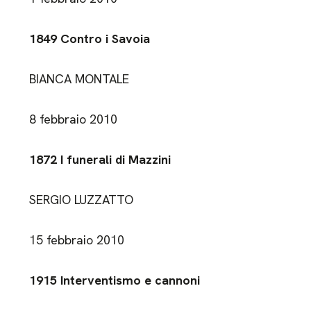
1849 Contro i Savoia
BIANCA MONTALE
8 febbraio 2010
1872 I funerali di Mazzini
SERGIO LUZZATTO
15 febbraio 2010
1915 Interventismo e cannoni