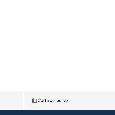
Carta dei Servizi