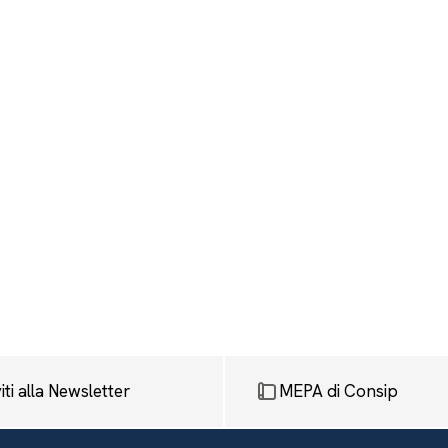
viti alla Newsletter
MEPA di Consip