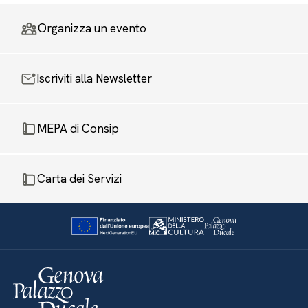
Organizza un evento
Iscriviti alla Newsletter
MEPA di Consip
Carta dei Servizi