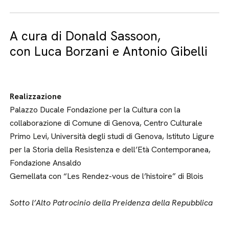
A cura di Donald Sassoon,
con Luca Borzani e Antonio Gibelli
Realizzazione
Palazzo Ducale Fondazione per la Cultura con la
collaborazione di Comune di Genova, Centro Culturale
Primo Levi, Università degli studi di Genova, Istituto Ligure
per la Storia della Resistenza e dell’Età Contemporanea,
Fondazione Ansaldo
Gemellata con “Les Rendez-vous de l’histoire” di Blois
Sotto l’Alto Patrocinio della Preidenza della Repubblica