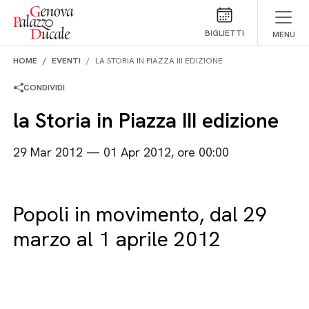
Salta al contenuto
BIGLIETTI
MENU
HOME
EVENTI
LA STORIA IN PIAZZA III EDIZIONE
CONDIVIDI
la Storia in Piazza III edizione
29 Mar 2012 — 01 Apr 2012, ore 00:00
Popoli in movimento, dal 29
marzo al 1 aprile 2012