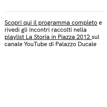
Scopri qui il programma completo
e
rivedi gli incontri raccolti nella
playlist La Storia in Piazza 2012
sul
canale YouTube di Palazzo Ducale