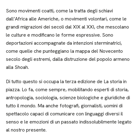
Sono movimenti coatti, come la tratta degli schiavi
dall’Africa alle Americhe, o movimenti volontari, come le
grandi migrazioni dei secoli dal XIX al XXI, che mescolano
le culture e modificano le forme espressive. Sono
deportazioni accompagnate da intenzioni sterminatrici,
come quelle che punteggiano la mappa del Novecento
secolo degli estremi, dalla distruzione del popolo armeno
alla Shoah.
Di tutto questo si occupa la terza edizione de La storia in
piazza. Lo fa, come sempre, mobilitando esperti di storia,
antropologia, sociologia, scienze biologiche e giuridiche di
tutto il mondo. Ma anche fotografi, giornalisti, uomini di
spettacolo capaci di comunicare con linguaggi diversi il
senso e le emozioni di un passato indissolubilmente legato
al nostro presente.