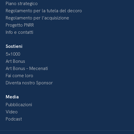
Piano strategico
Regolamento per la tutela del decoro
Regolamento per l’acquisizione
Progetto PNRR
Info e contatti
Sostieni
5×1000
Art Bonus
Art Bonus – Mecenati
Fai come loro
Diventa nostro Sponsor
Media
Pubblicazioni
Video
Podcast