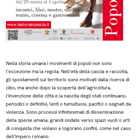
Nella storia umana i movimenti di popoli non sono
l’eccezione ma la regola. Nell’età della caccia e raccolta,
gli spostamenti sul territorio sono motivati dalla ricerca di
cibo, ma anche dopo la scoperta dell’agricoltura,
l’invenzione delle città e la nascita degli stati continuano,
periodici o definitivi, lenti o tumultuosi, pacifici o segnati da
violenza. Sono processi infinitesimali di disseminazione
della specie umana, grandi ondate verso spazi vuoti o urti
di conquista che violano e logorano confini, come nel caso
dell’impero romano.