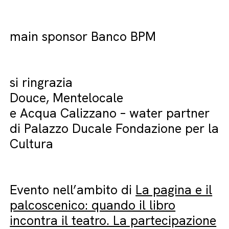
main sponsor Banco BPM
si ringrazia
Douce, Mentelocale
e Acqua Calizzano – water partner
di Palazzo Ducale Fondazione per la
Cultura
Evento nell’ambito di
La pagina e il
palcoscenico: quando il libro
incontra il teatro. La partecipazione