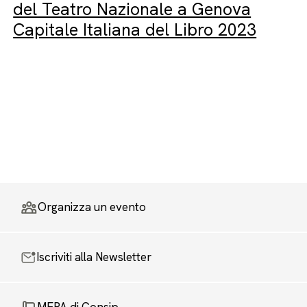
del Teatro Nazionale a Genova
Capitale Italiana del Libro 2023
Organizza un evento
Iscriviti alla Newsletter