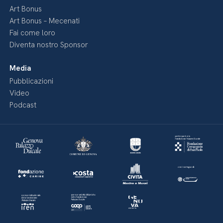
Art Bonus
Art Bonus – Mecenati
Fai come loro
Diventa nostro Sponsor
Media
Pubblicazioni
Video
Podcast