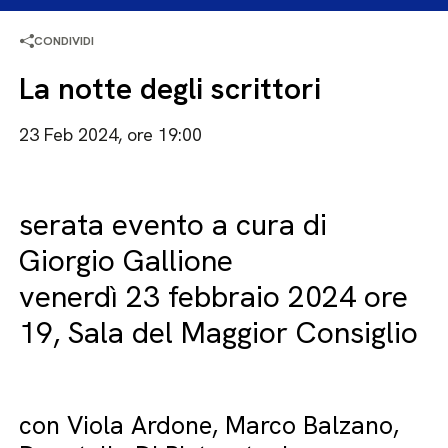
CONDIVIDI
La notte degli scrittori
23 Feb 2024, ore 19:00
serata evento a cura di
Giorgio Gallione
venerdì 23 febbraio 2024 ore
19, Sala del Maggior Consiglio
con Viola Ardone, Marco Balzano,