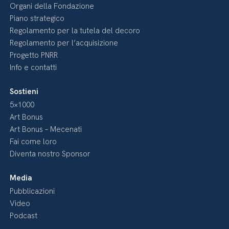
Organi della Fondazione
Piano strategico
Regolamento per la tutela del decoro
Regolamento per l’acquisizione
Progetto PNRR
Info e contatti
Sostieni
5×1000
Art Bonus
Art Bonus – Mecenati
Fai come loro
Diventa nostro Sponsor
Media
Pubblicazioni
Video
Podcast