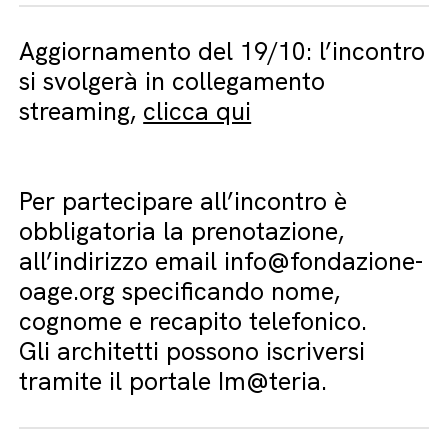
Aggiornamento del 19/10: l’incontro
si svolgerà in collegamento
streaming,
clicca qui
Per partecipare all’incontro è
obbligatoria la prenotazione,
all’indirizzo email info@fondazione-
oage.org specificando nome,
cognome e recapito telefonico.
Gli architetti possono iscriversi
tramite il portale Im@teria.