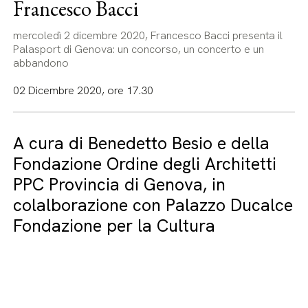
Francesco Bacci
mercoledì 2 dicembre 2020, Francesco Bacci presenta il
Palasport di Genova: un concorso, un concerto e un
abbandono
02 Dicembre 2020, ore 17.30
A cura di Benedetto Besio e della
Fondazione Ordine degli Architetti
PPC Provincia di Genova, in
colalborazione con Palazzo Ducalce
Fondazione per la Cultura