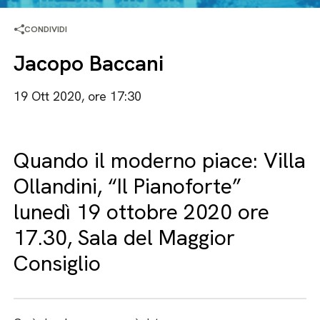
CONDIVIDI
Jacopo Baccani
19 Ott 2020, ore 17:30
Quando il moderno piace: Villa
Ollandini, “Il Pianoforte”
lunedì 19 ottobre 2020 ore
17.30, Sala del Maggior
Consiglio