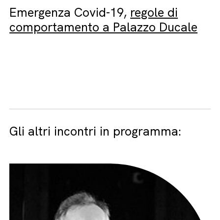
Emergenza Covid-19,
regole di
comportamento a Palazzo Ducale
Gli altri incontri in programma: