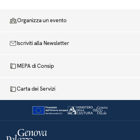
Organizza un evento
Iscriviti alla Newsletter
MEPA di Consip
Carta dei Servizi