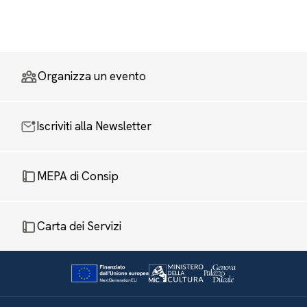
Organizza un evento
Iscriviti alla Newsletter
MEPA di Consip
Carta dei Servizi