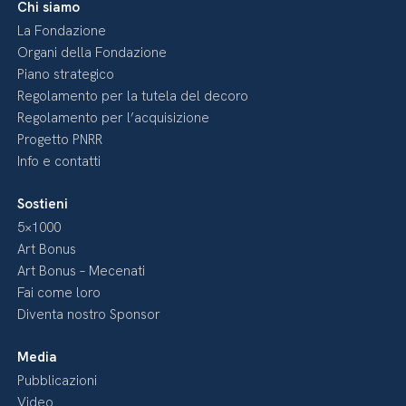
Chi siamo
La Fondazione
Organi della Fondazione
Piano strategico
Regolamento per la tutela del decoro
Regolamento per l’acquisizione
Progetto PNRR
Info e contatti
Sostieni
5×1000
Art Bonus
Art Bonus – Mecenati
Fai come loro
Diventa nostro Sponsor
Media
Pubblicazioni
Video