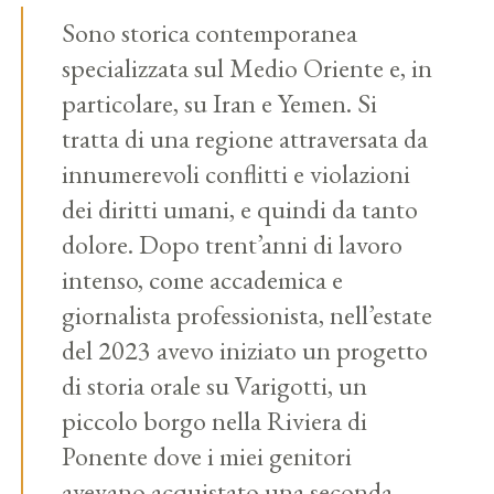
Sono storica contemporanea
specializzata sul Medio Oriente e, in
particolare, su Iran e Yemen. Si
tratta di una regione attraversata da
innumerevoli conflitti e violazioni
dei diritti umani, e quindi da tanto
dolore. Dopo trent’anni di lavoro
intenso, come accademica e
giornalista professionista, nell’estate
del 2023 avevo iniziato un progetto
di storia orale su Varigotti, un
piccolo borgo nella Riviera di
Ponente dove i miei genitori
avevano acquistato una seconda