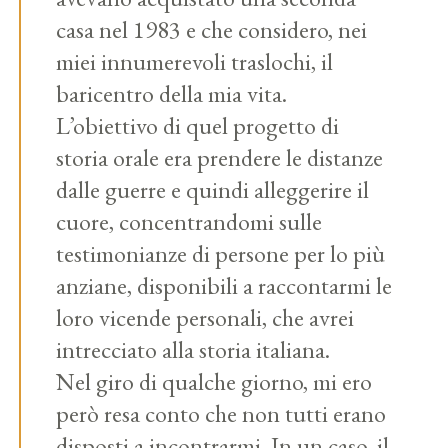
casa nel 1983 e che considero, nei
miei innumerevoli traslochi, il
baricentro della mia vita.
L’obiettivo di quel progetto di
storia orale era prendere le distanze
dalle guerre e quindi alleggerire il
cuore, concentrandomi sulle
testimonianze di persone per lo più
anziane, disponibili a raccontarmi le
loro vicende personali, che avrei
intrecciato alla storia italiana.
Nel giro di qualche giorno, mi ero
però resa conto che non tutti erano
disposti a incontrarmi. In un caso, il