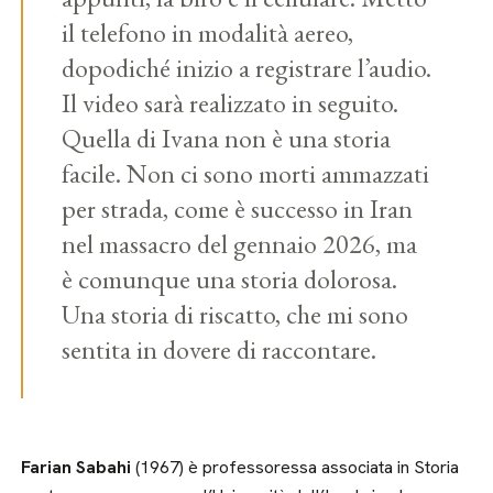
il telefono in modalità aereo,
dopodiché inizio a registrare l’audio.
Il video sarà realizzato in seguito.
Quella di Ivana non è una storia
facile. Non ci sono morti ammazzati
per strada, come è successo in Iran
nel massacro del gennaio 2026, ma
è comunque una storia dolorosa.
Una storia di riscatto, che mi sono
sentita in dovere di raccontare.
Farian Sabahi
(1967) è professoressa associata in Storia