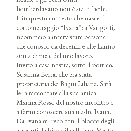
bombardavano non è stato facile.
È in questo contesto che nasce il
cortometraggio “Ivana”: a Varigotti,
ricomincio a intervistare persone
che conosco da decenni e che hanno
stima di me e del mio lavoro.
Invito a casa nostra, sotto il portico,
Susanna Berra, che era stata
proprietaria dei Bagni Liliana. Sarà
lei a raccontare alla sua amica
Marina Rosso del nostro incontro e
a farmi conoscere sua madre Ivana.
Da Ivana mi reco con il blocco degli
appunti, la biro e il cellulare. Metto