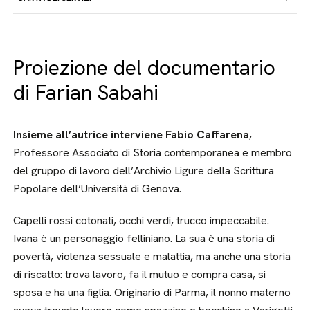
Proiezione del documentario
di Farian Sabahi
Insieme all’autrice interviene Fabio Caffarena
,
Professore Associato di Storia contemporanea e membro
del gruppo di lavoro dell’Archivio Ligure della Scrittura
Popolare dell’Università di Genova.
Capelli rossi cotonati, occhi verdi, trucco impeccabile.
Ivana è un personaggio felliniano. La sua è una storia di
povertà, violenza sessuale e malattia, ma anche una storia
di riscatto: trova lavoro, fa il mutuo e compra casa, si
sposa e ha una figlia. Originario di Parma, il nonno materno