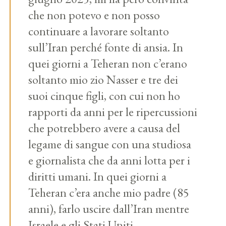
che non potevo e non posso
continuare a lavorare soltanto
sull’Iran perché fonte di ansia. In
quei giorni a Teheran non c’erano
soltanto mio zio Nasser e tre dei
suoi cinque figli, con cui non ho
rapporti da anni per le ripercussioni
che potrebbero avere a causa del
legame di sangue con una studiosa
e giornalista che da anni lotta per i
diritti umani. In quei giorni a
Teheran c’era anche mio padre (85
anni), farlo uscire dall’Iran mentre
Israele e gli Stati Uniti