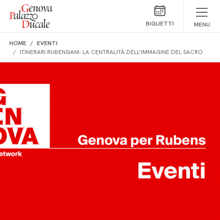
Salta al contenuto
BIGLIETTI
MENU
HOME
EVENTI
ITINERARI RUBENSIANI: LA CENTRALITÀ DELL’IMMAGINE DEL SACRO