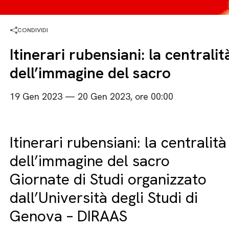
CONDIVIDI
Itinerari rubensiani: la centralit
dell’immagine del sacro
19 Gen 2023 — 20 Gen 2023, ore 00:00
Itinerari rubensiani: la centralità
dell’immagine del sacro
Giornate di Studi organizzato
dall’Università degli Studi di
Genova – DIRAAS