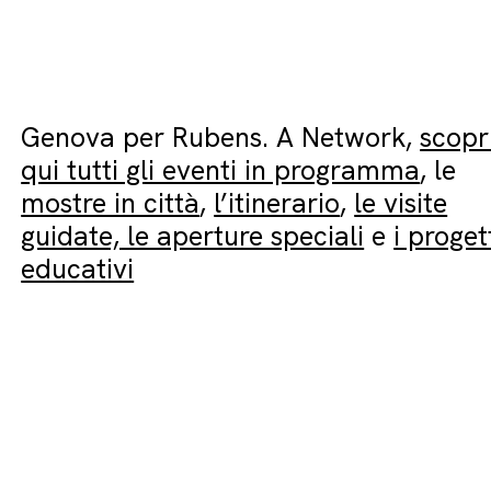
Genova per Rubens. A Network,
scopr
qui tutti gli eventi in programma
, le
mostre in città
,
l’itinerario
,
le visite
guidate, le aperture speciali
e
i proget
educativi