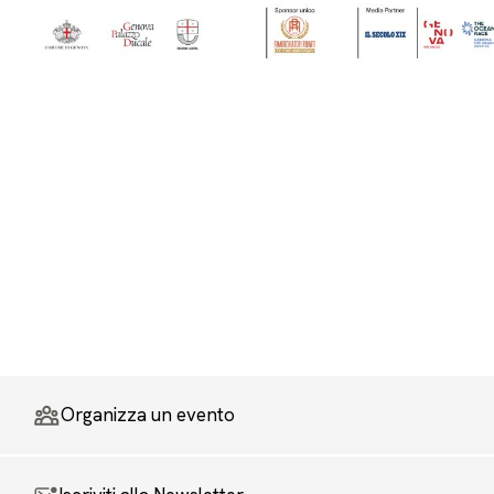
Organizza un evento