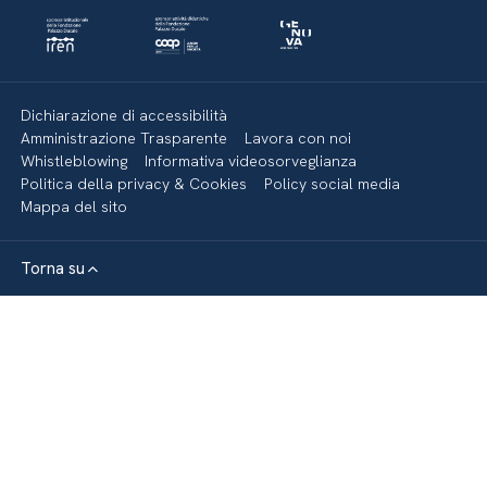
Dichiarazione di accessibilità
Amministrazione Trasparente
Lavora con noi
Whistleblowing
Informativa videosorveglianza
Politica della privacy & Cookies
Policy social media
Mappa del sito
Torna su