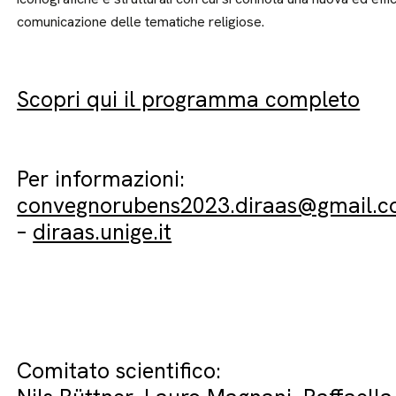
comunicazione delle tematiche religiose.
Scopri qui il programma completo
Per informazioni:
convegnorubens2023.diraas@gmail.
–
diraas.unige.it
Comitato scientifico: