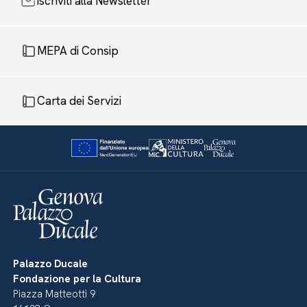
Iscriviti alla Newsletter
MEPA di Consip
Carta dei Servizi
Palazzo Ducale
Fondazione per la Cultura
Piazza Matteotti 9