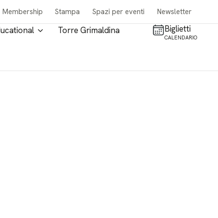
Membership
Stampa
Spazi per eventi
Newsletter
Biglietti
ucational
Torre Grimaldina
CALENDARIO